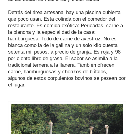
Detrás del área artesanal hay una piscina cubierta
que poco usan. Esta colinda con el comedor del
restaurante. Es comida exótica: Pericadas, carne a
la plancha y la especialidad de la casa:
hamburguesa. Todo de carne de avestruz. No es
blanca como la de la gallina y un solo kilo cuesta
setenta mil pesos, a precio de granja. Es roja y 98
por ciento libre de grasa. El sabor se asimila a la
tradicional ternera a la llanera. También ofrecen
carne, hamburguesas y chorizos de búfalos,
algunos de estos corpulentos bovinos se pasean por
el lugar.