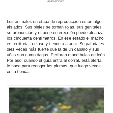
apareamiento.
Los animales en etapa de reproducción están algo
aislados. Sus pieles se tornan rojas, sus genitales
se pronuncian y el pene en erección puede alcanzar
los cincuenta centímetros. En ese estado el macho
es territorial, celoso y tiende a atacar. Su patada es
diez veces más fuerte que la de un caballo y sus
uñas son como dagas. Perforan mandíbulas de león.
Por eso, cuando el guía entra al corral, está alerta,
lo hace para recoger las plumas, que luego vende
en la tienda.