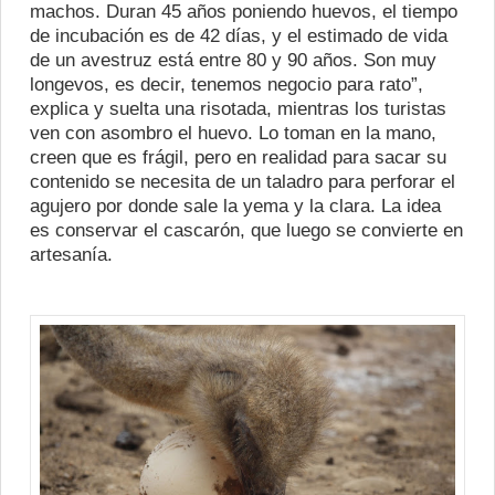
machos. Duran 45 años poniendo huevos, el tiempo
de incubación es de 42 días, y el estimado de vida
de un avestruz está entre 80 y 90 años. Son muy
longevos, es decir, tenemos negocio para rato”,
explica y suelta una risotada, mientras los turistas
ven con asombro el huevo. Lo toman en la mano,
creen que es frágil, pero en realidad para sacar su
contenido se necesita de un taladro para perforar el
agujero por donde sale la yema y la clara. La idea
es conservar el cascarón, que luego se convierte en
artesanía.