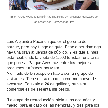
En el Parque Avestruz también hay una tienda con productos derivados de
las avestruces. Foto: Agenda Hoy.
Luis Alejandro Pacanchique es el gerente del
parque, pero hoy funge de guía. Pese a ser domingo
hay una gran afluencia de público. Y es que al mes
está recibiendo la visita de 1.500 turistas, una cifra
que pone al Parque Avestruz entre los mejores
productos turísticos del Meta.
A un lado de la recepción habla con un grupo de
visitantes. Tiene en su mano un enorme huevo de
avestruz. Equivale a 24 de gallina y su valor
comercial es de sesenta mil pesos.
“La etapa de reproducción inicia a los dos años y
medio, para el caso de las hembras, y tres para los