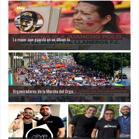
La mujer que guardó en un álbum la...
Organizadores de la Marcha del Orgu...