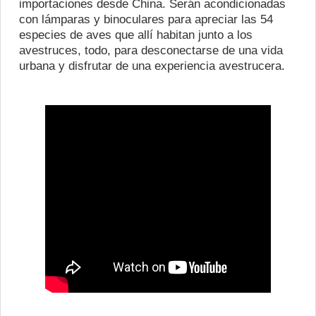
importaciones desde China. Serán acondicionadas
con lámparas y binoculares para apreciar las 54
especies de aves que allí habitan junto a los
avestruces, todo, para desconectarse de una vida
urbana y disfrutar de una experiencia avestrucera.