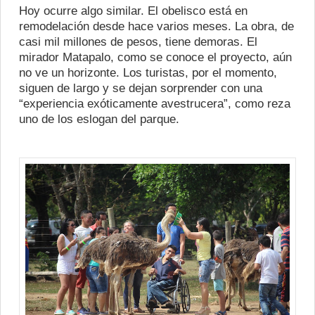
Hoy ocurre algo similar. El obelisco está en
remodelación desde hace varios meses. La obra, de
casi mil millones de pesos, tiene demoras. El
mirador Matapalo, como se conoce el proyecto, aún
no ve un horizonte. Los turistas, por el momento,
siguen de largo y se dejan sorprender con una
“experiencia exóticamente avestrucera”, como reza
uno de los eslogan del parque.