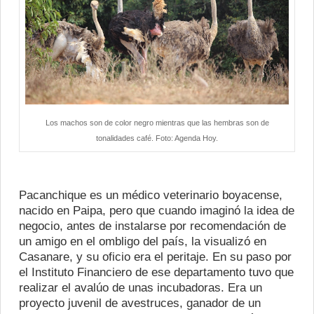
Los machos son de color negro mientras que las hembras son de
tonalidades café. Foto: Agenda Hoy.
Pacanchique es un médico veterinario boyacense,
nacido en Paipa, pero que cuando imaginó la idea de
negocio, antes de instalarse por recomendación de
un amigo en el ombligo del país, la visualizó en
Casanare, y su oficio era el peritaje. En su paso por
el Instituto Financiero de ese departamento tuvo que
realizar el avalúo de unas incubadoras. Era un
proyecto juvenil de avestruces, ganador de un