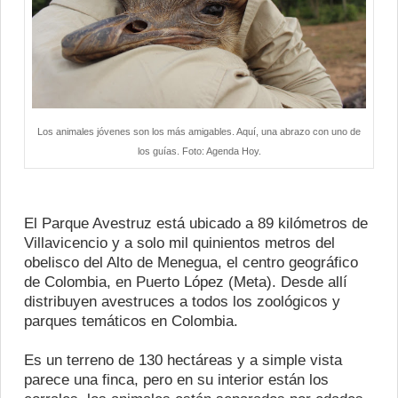
Los animales jóvenes son los más amigables. Aquí, una abrazo con uno de
los guías. Foto: Agenda Hoy.
El Parque Avestruz está ubicado a 89 kilómetros de
Villavicencio y a solo mil quinientos metros del
obelisco del Alto de Menegua, el centro geográfico
de Colombia, en Puerto López (Meta). Desde allí
distribuyen avestruces a todos los zoológicos y
parques temáticos en Colombia.
Es un terreno de 130 hectáreas y a simple vista
parece una finca, pero en su interior están los