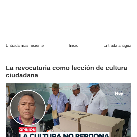
Entrada más reciente
Inicio
Entrada antigua
La revocatoria como lección de cultura
ciudadana