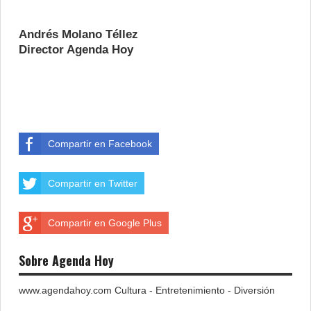
Andrés Molano Téllez
Director Agenda Hoy
Compartir en Facebook
Compartir en Twitter
Compartir en Google Plus
Sobre Agenda Hoy
www.agendahoy.com Cultura - Entretenimiento - Diversión