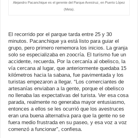
Alejandro Pacanchique es el gerente del Parque Avestruz, en Puerto López
(Meta).
El recorrido por el parque tarda entre 25 y 30
minutos. Pacanchique ya está listo para guiar el
grupo, pero primero rememora los inicios. La granja
solo se especializaba en zoocría. El turismo fue un
accidente, recuerda. Por la cercanía al obelisco, la
vía cercana al lugar, que anteriormente quedaba 15
kilómetros hacia la sabana, fue pavimentada y los
turistas empezaron a llegar. “Los comerciantes de
artesanías enviaban a la gente, porque el obelisco
no llenaba las expectativas del turista. Ver esa cosa
parada, realmente no generaba mayor entusiasmo,
entonces a ellos se les ocurrió que los avestruces
eran una buena alternativa para que la gente no se
fuera medio frustrada en su paseo, y esa voz a voz
comenzó a funcionar”, confiesa.