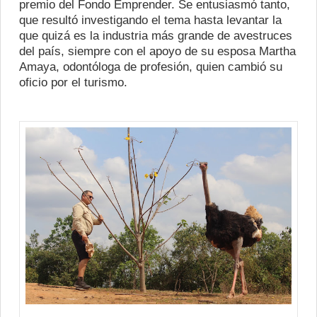
premio del Fondo Emprender. Se entusiasmó tanto,
que resultó investigando el tema hasta levantar la
que quizá es la industria más grande de avestruces
del país, siempre con el apoyo de su esposa Martha
Amaya, odontóloga de profesión, quien cambió su
oficio por el turismo.