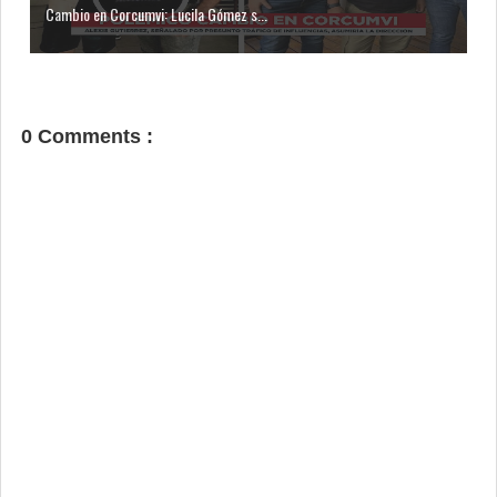
Cambio en Corcumvi: Lucila Gómez s...
0 Comments :