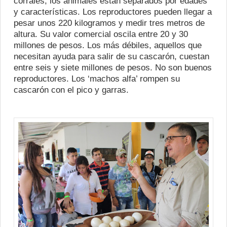
corrales, los animales están separados por edades
y características. Los reproductores pueden llegar a
pesar unos 220 kilogramos y medir tres metros de
altura. Su valor comercial oscila entre 20 y 30
millones de pesos. Los más débiles, aquellos que
necesitan ayuda para salir de su cascarón, cuestan
entre seis y siete millones de pesos. No son buenos
reproductores. Los ‘machos alfa’ rompen su
cascarón con el pico y garras.