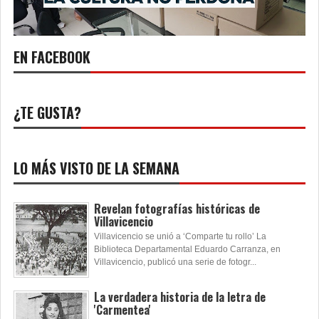
EN FACEBOOK
¿TE GUSTA?
LO MÁS VISTO DE LA SEMANA
Revelan fotografías históricas de
Villavicencio
Villavicencio se unió a ‘Comparte tu rollo’ La
Biblioteca Departamental Eduardo Carranza, en
Villavicencio, publicó una serie de fotogr...
La verdadera historia de la letra de
'Carmentea'