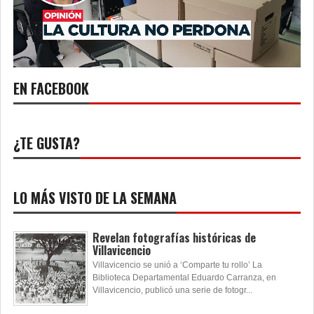
EN FACEBOOK
¿TE GUSTA?
LO MÁS VISTO DE LA SEMANA
Revelan fotografías históricas de
Villavicencio
Villavicencio se unió a ‘Comparte tu rollo’ La
Biblioteca Departamental Eduardo Carranza, en
Villavicencio, publicó una serie de fotogr...