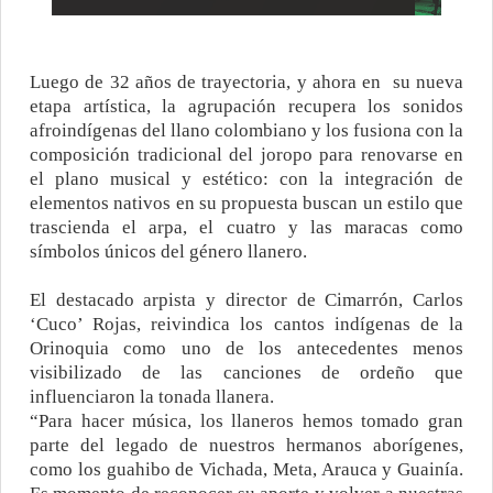
Luego de 32 años de trayectoria, y ahora en su nueva
etapa artística, la agrupación recupera los sonidos
afroindígenas del llano colombiano y los fusiona con la
composición tradicional del joropo para renovarse en
el plano musical y estético: con la integración de
elementos nativos en su propuesta buscan un estilo que
trascienda el arpa, el cuatro y las maracas como
símbolos únicos del género llanero.
El destacado arpista y director de Cimarrón, Carlos
‘Cuco’ Rojas, reivindica los cantos indígenas de la
Orinoquia como uno de los antecedentes menos
visibilizado de las canciones de
ordeño que
influenciaron la tonada llanera.
“Para hacer música, los llaneros hemos tomado gran
parte del legado de nuestros hermanos aborígenes,
como los guahibo de Vichada, Meta, Arauca y Guainía.