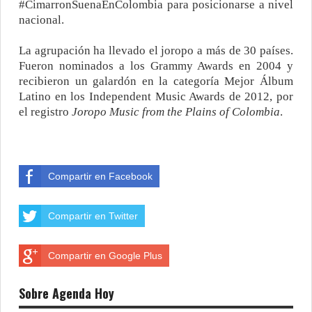
#CimarronSuenaEnColombia para posicionarse a nivel
nacional.
La agrupación ha llevado el joropo a más de 30 países.
Fueron nominados a los Grammy Awards en 2004 y
recibieron un galardón en la categoría Mejor Álbum
Latino en los Independent Music Awards de 2012, por
el registro
Joropo Music from the Plains of Colombia
.
Compartir en Facebook
Compartir en Twitter
Compartir en Google Plus
Sobre Agenda Hoy