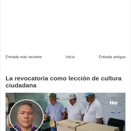
Entrada más reciente
Inicio
Entrada antigua
La revocatoria como lección de cultura
ciudadana