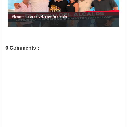
Microempresa de Neiva recién creada...
0 Comments :