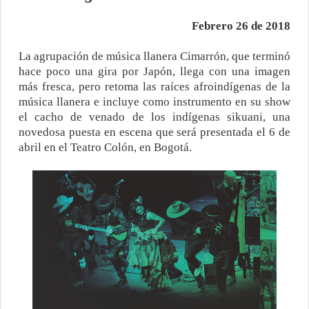
Febrero 26 de 2018
La agrupación de música llanera Cimarrón, que terminó
hace poco una gira por Japón, llega con una imagen
más fresca, pero retoma las raíces afroindígenas de la
música llanera e incluye como instrumento en su show
el cacho de venado de los indígenas sikuani, una
novedosa puesta en escena que será presentada el 6 de
abril en el Teatro Colón, en Bogotá.