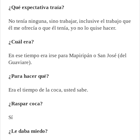
¿Qué expectativa traía?
No tenía ninguna, sino trabajar, inclusive el trabajo que
él me ofrecía o que él tenía, yo no lo quise hacer.
¿Cuál era?
En ese tiempo era irse para Mapiripán o San José (del
Guaviare).
¿Para hacer qué?
Era el tiempo de la coca, usted sabe.
¿Raspar coca?
Sí
¿Le daba miedo?