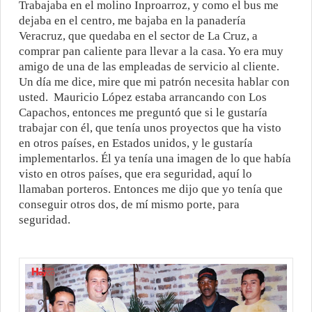
Trabajaba en el molino Inproarroz, y como el bus me
dejaba en el centro, me bajaba en la panadería
Veracruz, que quedaba en el sector de La Cruz, a
comprar pan caliente para llevar a la casa. Yo era muy
amigo de una de las empleadas de servicio al cliente.
Un día me dice, mire que mi patrón necesita hablar con
usted.
Mauricio López estaba arrancando con Los
Capachos, entonces me preguntó que si le gustaría
trabajar con él, que tenía unos proyectos que ha visto
en otros países, en Estados unidos, y le gustaría
implementarlos. Él ya tenía una imagen de lo que había
visto en otros países, que era seguridad, aquí lo
llamaban porteros. Entonces me dijo que yo tenía que
conseguir otros dos, de mí mismo porte, para
seguridad.