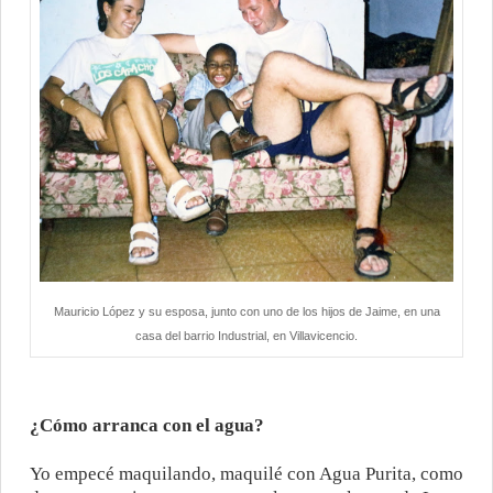
Mauricio López y su esposa, junto con uno de los hijos de Jaime, en una
casa del barrio Industrial, en Villavicencio.
¿Cómo arranca con el agua?
Yo empecé maquilando, maquilé con Agua Purita, como