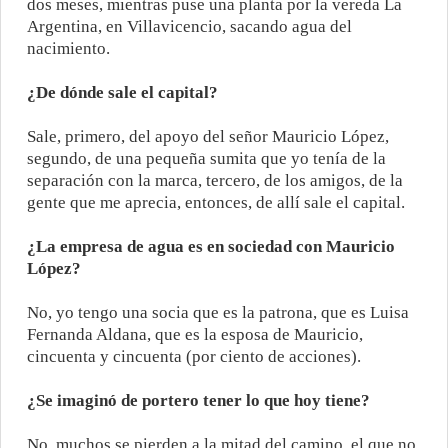
dos meses, mientras puse una planta por la vereda La
Argentina, en Villavicencio, sacando agua del
nacimiento.
¿De dónde sale el capital?
Sale, primero, del apoyo del señor Mauricio López,
segundo, de una pequeña sumita que yo tenía de la
separación con la marca, tercero, de los amigos, de la
gente que me aprecia, entonces, de allí sale el capital.
¿La empresa de agua es en sociedad con Mauricio
López?
No, yo tengo una socia que es la patrona, que es Luisa
Fernanda Aldana, que es la esposa de Mauricio,
cincuenta y cincuenta (por ciento de acciones).
¿Se imaginó de portero tener lo que hoy tiene?
No, muchos se pierden a la mitad del camino, el que no