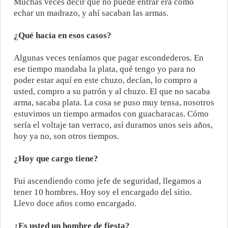
Muchas veces decir que no puede entrar era como
echar un madrazo, y ahí sacaban las armas.
¿Qué hacía en esos casos?
Algunas veces teníamos que pagar escondederos. En
ese tiempo mandaba la plata, qué tengo yo para no
poder estar aquí en este chuzo, decían, lo compro a
usted, compro a su patrón y al chuzo. El que no sacaba
arma, sacaba plata. La cosa se puso muy tensa, nosotros
estuvimos un tiempo armados con guacharacas. Cómo
sería el voltaje tan verraco, así duramos unos seis años,
hoy ya no, son otros tiempos.
¿Hoy que cargo tiene?
Fui ascendiendo como jefe de seguridad, llegamos a
tener 10 hombres. Hoy soy el encargado del sitio.
Llevo doce años como encargado.
¿Es usted un hombre de fiesta?