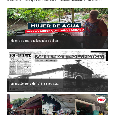
www.agendahoy.com Cultura - Entretenimiento - Diversión
Mujer de agua, una lavandera del ca...
En agosto, pero de 1917, se registr...