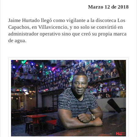
Marzo 12 de 2018
Jaime Hurtado llegó como vigilante a la discoteca Los
Capachos, en Villavicencio, y no solo se convirtió en
administrador operativo sino que creó su propia marca
de agua.