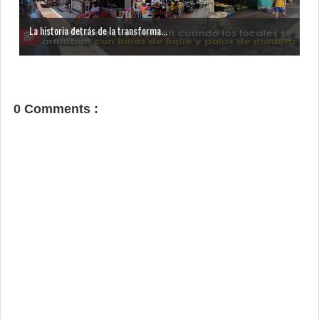
La historia detrás de la transforma...
0 Comments :