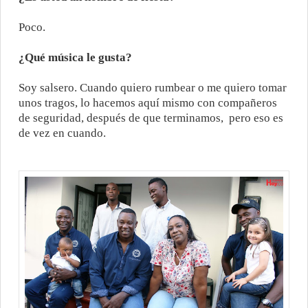
Poco.
¿Qué música le gusta?
Soy salsero. Cuando quiero rumbear o me quiero tomar
unos tragos, lo hacemos aquí mismo con compañeros
de seguridad, después de que terminamos,
pero eso es
de vez en cuando.