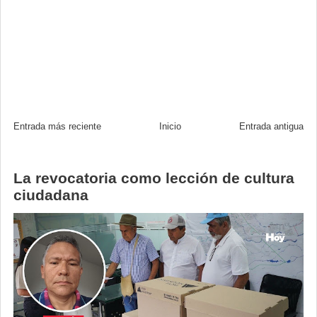
Entrada más reciente
Inicio
Entrada antigua
La revocatoria como lección de cultura
ciudadana