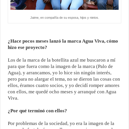
Jaime, en compañía de su esposa, hijos y nietos.
¿Hace pocos meses lanzó la marca Agua Viva, cómo
hizo ese proyecto?
Los de la marca de la botellita azul me buscaron a mí
para que fuera como la imagen de la marca (Palo de
Agua), y arrancamos, yo lo hice sin ningún interés,
pero para no alargar el tema, no se dieron las cosas con
ellos, éramos cuatro socios, y yo decidí romper amores
con ellos, me quedé ocho meses y arranqué con Agua
Viva.
¿Por qué terminó con ellos?
Por problemas de la sociedad, yo era la imagen de la