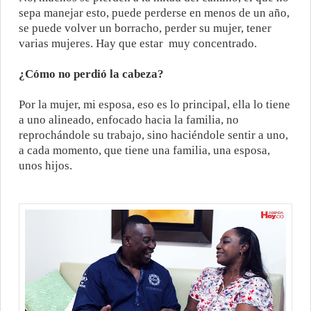
sepa manejar esto, puede perderse en menos de un año,
se puede volver un borracho, perder su mujer, tener
varias mujeres. Hay que estar
muy concentrado.
¿Cómo no perdió la cabeza?
Por la mujer, mi esposa, eso es lo principal, ella lo tiene
a uno alineado, enfocado hacia la familia, no
reprochándole su trabajo, sino haciéndole sentir a uno,
a cada momento, que tiene una familia, una esposa,
unos hijos.