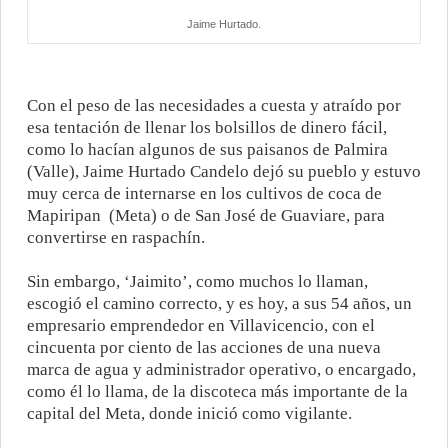
Jaime Hurtado.
Con el peso de las necesidades a cuesta y atraído por
esa tentación de llenar los bolsillos de dinero fácil,
como lo hacían algunos de sus paisanos de Palmira
(Valle), Jaime Hurtado Candelo dejó su pueblo y estuvo
muy cerca de internarse en los cultivos de coca de
Mapiripan
(Meta) o de San José de Guaviare, para
convertirse en raspachín.
Sin embargo, ‘Jaimito’, como muchos lo llaman,
escogió el camino correcto, y es hoy, a sus 54 años, un
empresario emprendedor en Villavicencio, con el
cincuenta por ciento de las acciones de una nueva
marca de agua y administrador operativo, o encargado,
como él lo llama, de la discoteca más importante de la
capital del Meta, donde inició como vigilante.