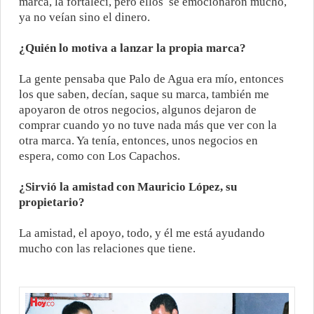
marca, la fortalecí, pero ellos
se emocionaron mucho,
ya no veían sino el dinero.
¿Quién lo motiva a lanzar la propia marca?
La gente pensaba que Palo de Agua era mío, entonces
los que saben, decían, saque su marca, también me
apoyaron de otros negocios, algunos dejaron de
comprar cuando yo no tuve nada más que ver con la
otra marca. Ya tenía, entonces, unos negocios en
espera, como con Los Capachos.
¿Sirvió la amistad con Mauricio López, su
propietario?
La amistad, el apoyo, todo, y él me está ayudando
mucho con las relaciones que tiene.