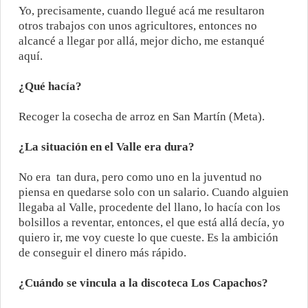
Yo, precisamente, cuando llegué acá me resultaron
otros trabajos con unos agricultores, entonces no
alcancé a llegar por allá, mejor dicho, me estanqué
aquí.
¿Qué hacía?
Recoger la cosecha de arroz en San Martín (Meta).
¿La situación en el Valle era dura?
No era
tan dura, pero como uno en la juventud no
piensa en quedarse solo con un salario. Cuando alguien
llegaba al Valle, procedente del llano, lo hacía con los
bolsillos a reventar, entonces, el que está allá decía, yo
quiero ir, me voy cueste lo que cueste. Es la ambición
de conseguir el dinero más rápido.
¿Cuándo se vincula a la discoteca Los Capachos?