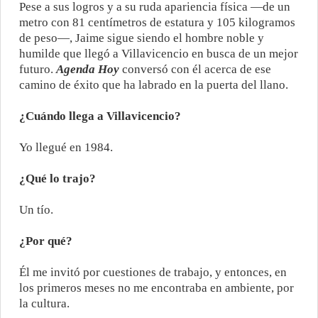
Pese a sus logros y a su ruda apariencia física —de un
metro con 81 centímetros de estatura y 105 kilogramos
de peso—, Jaime sigue siendo el hombre noble y
humilde que llegó a Villavicencio en busca de un mejor
futuro.
Agenda Hoy
conversó con él acerca de ese
camino de éxito que ha labrado en la puerta del llano.
¿Cuándo llega a Villavicencio?
Yo llegué en 1984.
¿Qué lo trajo?
Un tío.
¿Por qué?
Él me invitó por cuestiones de trabajo, y entonces, en
los primeros meses no me encontraba en ambiente, por
la cultura.