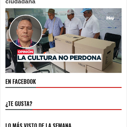
ciudadana
EN FACEBOOK
¿TE GUSTA?
LO MÁS VISTO DE LA SEMANA