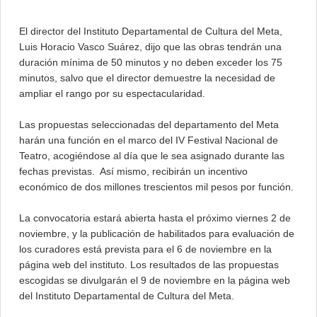
El director del Instituto Departamental de Cultura del Meta,
Luis Horacio Vasco Suárez, dijo que las obras tendrán una
duración mínima de 50 minutos y no deben exceder los 75
minutos, salvo que el director demuestre la necesidad de
ampliar el rango por su espectacularidad.
Las propuestas seleccionadas del departamento del Meta
harán una función en el marco del IV Festival Nacional de
Teatro, acogiéndose al día que le sea asignado durante las
fechas previstas. Así mismo, recibirán un incentivo
económico de dos millones trescientos mil pesos por función.
La convocatoria estará abierta hasta el próximo viernes 2 de
noviembre, y la publicación de habilitados para evaluación de
los curadores está prevista para el 6 de noviembre en la
página web del instituto. Los resultados de las propuestas
escogidas se divulgarán el 9 de noviembre en la página web
del Instituto Departamental de Cultura del Meta.