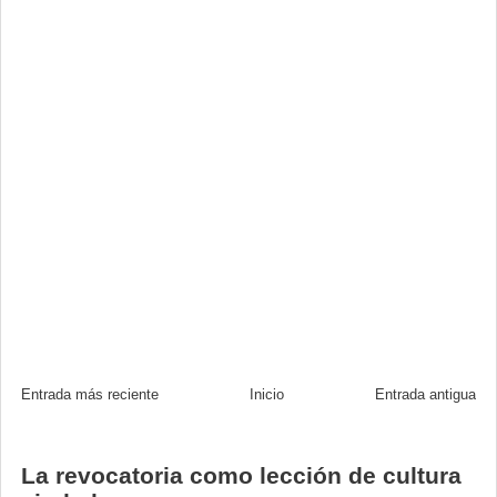
Entrada más reciente
Inicio
Entrada antigua
La revocatoria como lección de cultura