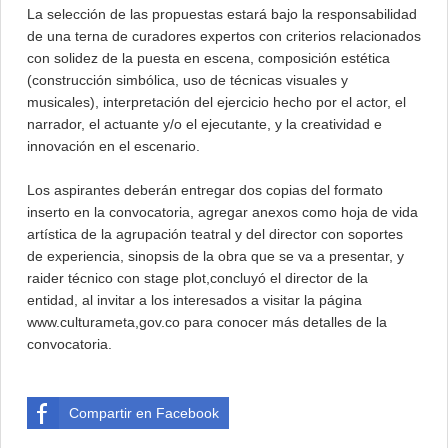
La selección de las propuestas estará bajo la responsabilidad
de una terna de curadores expertos con criterios relacionados
con solidez de la puesta en escena, composición estética
(construcción simbólica, uso de técnicas visuales y
musicales), interpretación del ejercicio hecho por el actor, el
narrador, el actuante y/o el ejecutante, y la creatividad e
innovación en el escenario.
Los aspirantes deberán entregar dos copias del formato
inserto en la convocatoria, agregar anexos como hoja de vida
artística de la agrupación teatral y del director con soportes
de experiencia, sinopsis de la obra que se va a presentar, y
raider técnico con stage plot,concluyó el director de la
entidad, al invitar a los interesados a visitar la página
www.culturameta,gov.co para conocer más detalles de la
convocatoria.
Compartir en Facebook