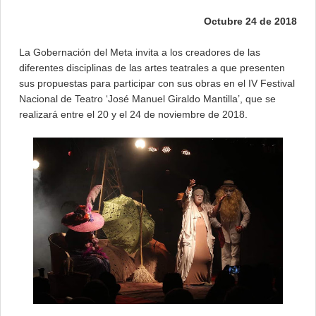
Octubre 24 de 2018
La Gobernación del Meta invita a los creadores de las
diferentes disciplinas de las artes teatrales a que presenten
sus propuestas para participar con sus obras en el IV Festival
Nacional de Teatro ‘José Manuel Giraldo Mantilla’, que se
realizará entre el 20 y el 24 de noviembre de 2018.