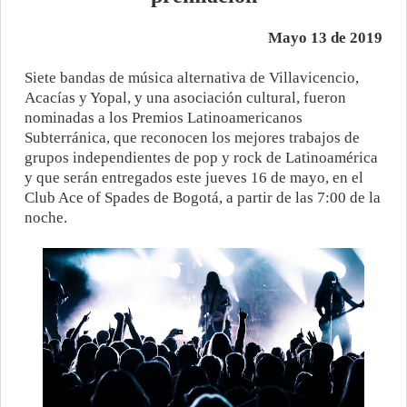
Mayo 13 de 2019
Siete bandas de música alternativa de Villavicencio,
Acacías y Yopal, y una asociación cultural, fueron
nominadas a los Premios Latinoamericanos
Subterránica, que reconocen los mejores trabajos de
grupos independientes de pop y rock de Latinoamérica
y que serán entregados este jueves 16 de mayo, en el
Club Ace of Spades de Bogotá, a partir de las 7:00 de la
noche.