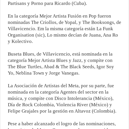
Partisans y Porno para Ricardo (Cuba).
En la categoría Mejor Artista Fusión en Pop fueron
nominadas The Criollos, de Yopal, y The Booksongs, de
Villavicencio. Em la misma categoría están La Funk
Organisation (sic), Lo mismo decían de Juana, Ana Ro
y Kolectivo.
Buseta Blues, de Villavicencio, está nominada en la
categoría Mejor Artista Blues y Jazz, y compite con
The Blue Turtles, Abad & The Black Seeds, Igor Soy
Yo, Neblina Town y Jorge Vanegas.
La Asociación de Artistas del Meta, por su parte, fue
nominada en la categoría Agentes del sector en la
música, y compite con Disco Intolerancia (México),
Día de Rock Colombia, Violencia River (México) y
Felipe Grajales por la gestión en Altavoz (Colombia).
Pese a haber alcanzado el logro de las nominaciones,