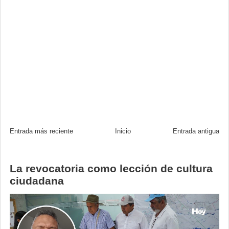
Entrada más reciente
Inicio
Entrada antigua
La revocatoria como lección de cultura
ciudadana