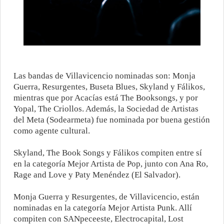
Las bandas de Villavicencio nominadas son: Monja
Guerra, Resurgentes, Buseta Blues, Skyland y Fálikos,
mientras que por Acacías está The Booksongs, y por
Yopal, The Criollos. Además, la Sociedad de Artistas
del Meta (Sodearmeta) fue nominada por buena gestión
como agente cultural.
Skyland, The Book Songs y Fálikos compiten entre sí
en la categoría Mejor Artista de Pop, junto con Ana Ro,
Rage and Love y Paty Menéndez (El Salvador).
Monja Guerra y Resurgentes, de Villavicencio, están
nominadas en la categoría Mejor Artista Punk. Allí
compiten con SANpeceeste, Electrocapital, Lost