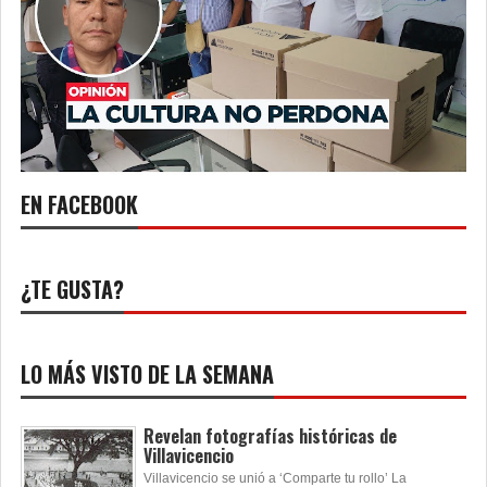
EN FACEBOOK
¿TE GUSTA?
LO MÁS VISTO DE LA SEMANA
Revelan fotografías históricas de
Villavicencio
Villavicencio se unió a ‘Comparte tu rollo’ La