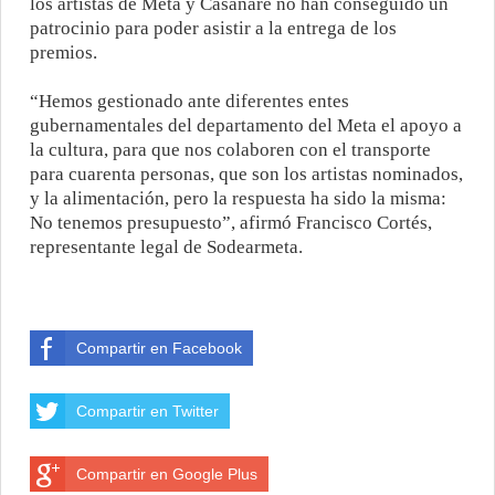
los artistas de Meta y Casanare no han conseguido un
patrocinio para poder asistir a la entrega de los
premios.
“Hemos gestionado ante diferentes entes
gubernamentales del departamento del Meta el apoyo a
la cultura, para que nos colaboren con el transporte
para cuarenta personas, que son los artistas nominados,
y la alimentación, pero la respuesta ha sido la misma:
No tenemos presupuesto”, afirmó Francisco Cortés,
representante legal de Sodearmeta.
Compartir en Facebook
Compartir en Twitter
Compartir en Google Plus