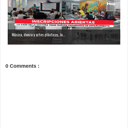
Música, danza y artes plásticas, la...
0 Comments :