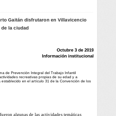
to Gaitán disfrutaron en Villavicencio
de la ciudad
Octubre 3 de 2019
Información institucional
ma de Prevención Integral del Trabajo Infantil
 actividades recreativas propias de su edad y a
 establecido en el artículo 31 de la Convención de los
 fueron algunas de las actividades temáticas