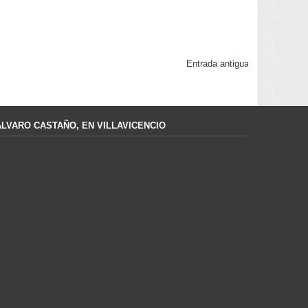
Entrada antigua
ÁLVARO CASTAÑO, EN VILLAVICENCIO