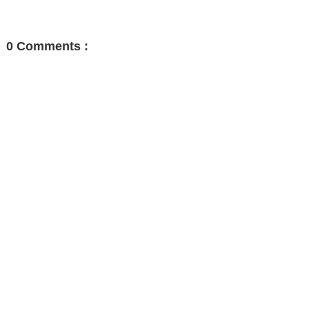
0 Comments :