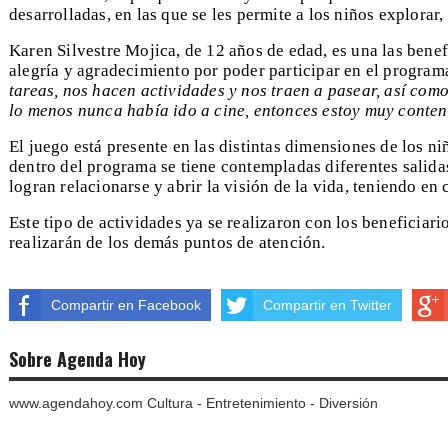
desarrolladas, en las que se les permite a los niños explorar
Karen Silvestre Mojica, de 12 años de edad, es una las benefi
alegría y agradecimiento por poder participar en el program
tareas, nos hacen actividades y nos traen a pasear, así como
lo menos nunca había ido a cine, entonces estoy muy conten
El juego está presente en las distintas dimensiones de los n
dentro del programa se tiene contempladas diferentes salidas 
logran relacionarse y abrir la visión de la vida, teniendo en
Este tipo de actividades ya se realizaron con los beneficiar
realizarán de los demás puntos de atención.
Compartir en Facebook
Compartir en Twitter
Sobre Agenda Hoy
www.agendahoy.com Cultura - Entretenimiento - Diversión