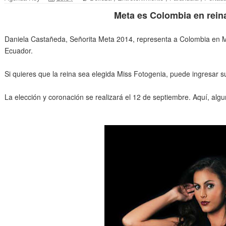
Meta es Colombia en rein
Daniela Castañeda, Señorita Meta 2014, representa a Colombia en M
Ecuador.
Si quieres que la reina sea elegida Miss Fotogenia, puede ingresar 
La elección y coronación se realizará el 12 de septiembre. Aquí, algun