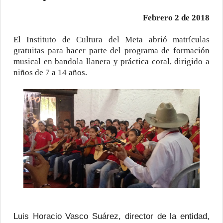
Febrero 2 de 2018
El Instituto de Cultura del Meta abrió matrículas
gratuitas para hacer parte del programa de formación
musical en bandola llanera y práctica coral, dirigido a
niños de 7 a 14 años.
Luis Horacio Vasco Suárez, director de la entidad,