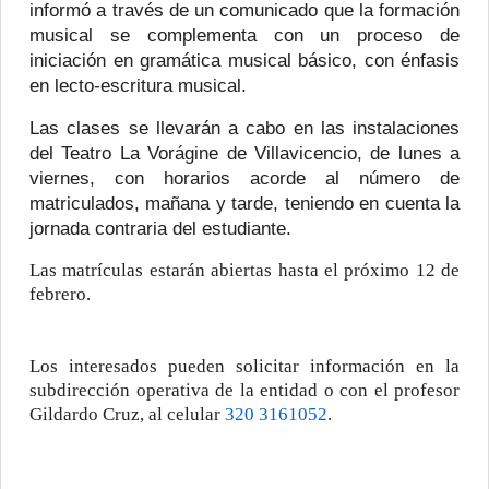
informó a través de un comunicado que la formación
musical se complementa con un proceso de
iniciación en gramática musical básico, con énfasis
en lecto-escritura musical.
Las clases se llevarán a cabo en las instalaciones
del Teatro La Vorágine de Villavicencio, de lunes a
viernes, con horarios acorde al número de
matriculados, mañana y tarde, teniendo en cuenta la
jornada contraria del estudiante.
Las matrículas estarán abiertas hasta el próximo 12 de
febrero.
Los intere
sados pueden solicitar
información en la
subdirección operativa de la entidad o con el profesor
Gildardo Cruz, al celular
320 3161052
.