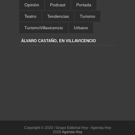
Opinión
Podcast
Portada
Teatro
Tendencias
Turismo
TurismoVillavicencio
Urbano
ÁLVARO CASTAÑO, EN VILLAVICENCIO
Copyright © 2020 / Grupo Editorial Hoy - Agenda Hoy
2026
Agenda Hoy