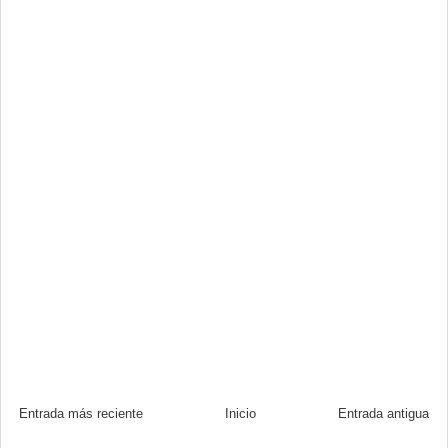
Entrada más reciente
Inicio
Entrada antigua