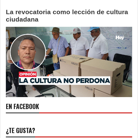
La revocatoria como lección de cultura
ciudadana
EN FACEBOOK
¿TE GUSTA?