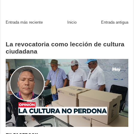
Entrada más reciente
Inicio
Entrada antigua
La revocatoria como lección de cultura
ciudadana