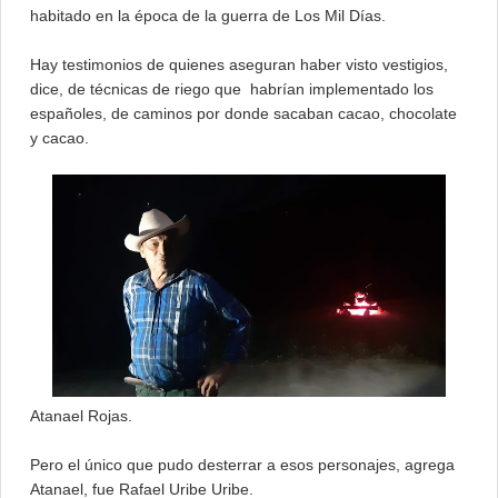
habitado en la época de la guerra de Los Mil Días.
Hay testimonios de quienes aseguran haber visto vestigios,
dice, de técnicas de riego que habrían implementado los
españoles, de caminos por donde sacaban cacao, chocolate
y cacao.
Atanael Rojas.
Pero el único que pudo desterrar a esos personajes, agrega
Atanael, fue Rafael Uribe Uribe.