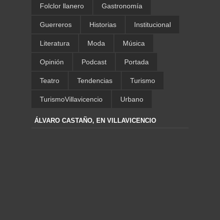
Folclor llanero
Gastronomía
Guerreros
Historias
Institucional
Literatura
Moda
Música
Opinión
Podcast
Portada
Teatro
Tendencias
Turismo
TurismoVillavicencio
Urbano
ÁLVARO CASTAÑO, EN VILLAVICENCIO