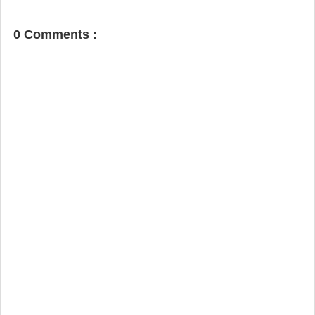
0 Comments :