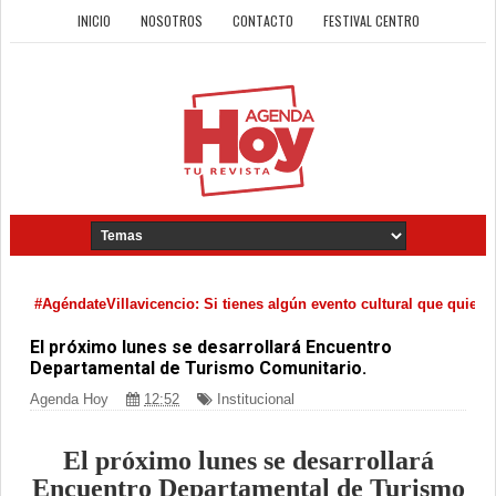
INICIO
NOSOTROS
CONTACTO
FESTIVAL CENTRO
#AgéndateVillavicencio: Si tienes algún evento cultural que quieras d
El próximo lunes se desarrollará Encuentro
Departamental de Turismo Comunitario.
Agenda Hoy
12:52
Institucional
El próximo lunes se desarrollará
Encuentro Departamental de Turismo