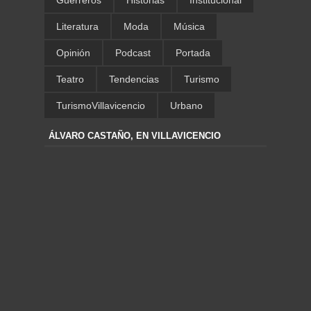
Literatura
Moda
Música
Opinión
Podcast
Portada
Teatro
Tendencias
Turismo
TurismoVillavicencio
Urbano
ÁLVARO CASTAÑO, EN VILLAVICENCIO