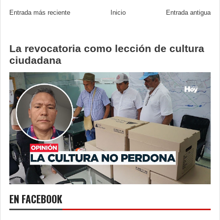
Entrada más reciente
Inicio
Entrada antigua
La revocatoria como lección de cultura
ciudadana
EN FACEBOOK