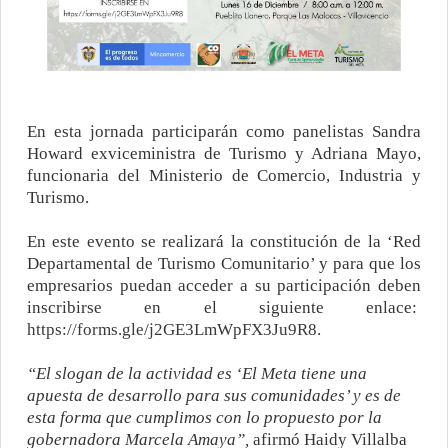
En esta jornada participarán como panelistas Sandra
Howard exviceministra de Turismo y Adriana Mayo,
funcionaria del Ministerio de Comercio, Industria y
Turismo.
En este evento se realizará la constitución de la ‘Red
Departamental de Turismo Comunitario’ y para que los
empresarios puedan acceder a su participación deben
inscribirse en el siguiente enlace:
https://forms.gle/j2GE3LmWpFX3Ju9R8
.
“El slogan de la actividad es ‘El Meta tiene una
apuesta de desarrollo para sus comunidades’ y es de
esta forma que cumplimos con lo propuesto por la
gobernadora Marcela Amaya”,
afirmó Haidy Villalba