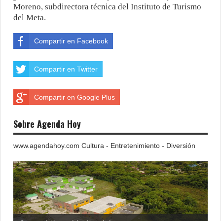
Moreno, subdirectora técnica del Instituto de Turismo
del Meta.
Compartir en Facebook
Compartir en Twitter
Compartir en Google Plus
Sobre Agenda Hoy
www.agendahoy.com Cultura - Entretenimiento - Diversión