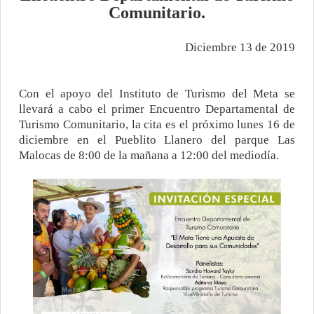
Comunitario.
Diciembre 13 de 2019
Con el apoyo del Instituto de Turismo del Meta se
llevará a cabo el primer Encuentro Departamental de
Turismo Comunitario, la cita es el próximo lunes 16 de
diciembre en el Pueblito Llanero del parque Las
Malocas de 8:00 de la mañana a 12:00 del mediodía.