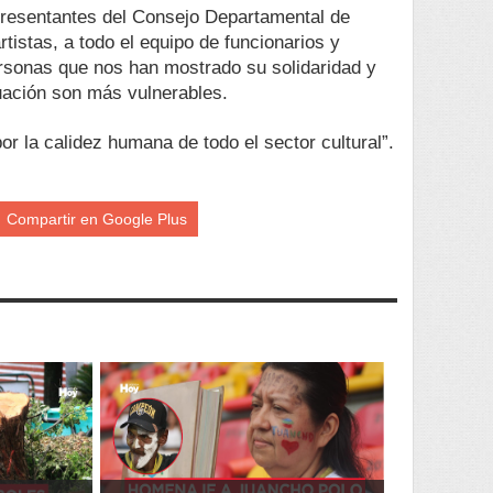
presentantes del Consejo Departamental de
rtistas, a todo el equipo de funcionarios y
personas que nos han mostrado su solidaridad y
uación son más vulnerables.
r la calidez humana de todo el sector cultural”.
Compartir en Google Plus