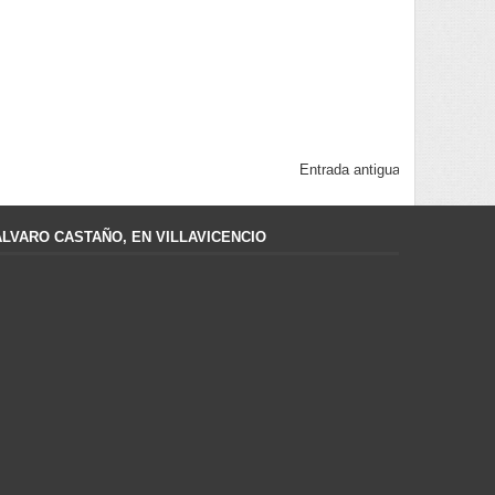
Entrada antigua
ÁLVARO CASTAÑO, EN VILLAVICENCIO