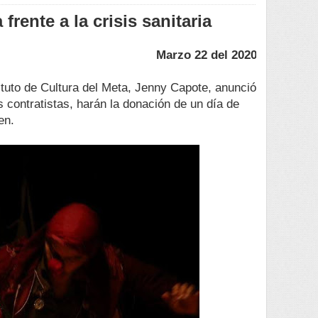
frente a la crisis sanitaria
Marzo 22 del 2020
ituto de Cultura del Meta, Jenny Capote, anunció
os contratistas, harán la donación de un día de
en.