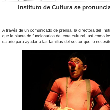
Instituto de Cultura se pronuncia 
A través de un comunicado de prensa, la directora del Inst
que la planta de funcionarios del ente cultural, así como l
salario para ayudar a las familias del sector que lo necesit