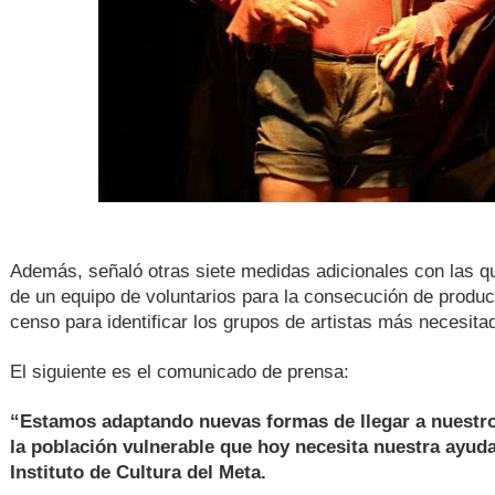
Además, señaló otras siete medidas adicionales con las qu
de un equipo de voluntarios para la consecución de product
censo para identificar los grupos de artistas más necesita
El siguiente es el comunicado de prensa:
“Estamos adaptando nuevas formas de llegar a nuestro
la población vulnerable que hoy necesita nuestra ayud
Instituto de Cultura del Meta.