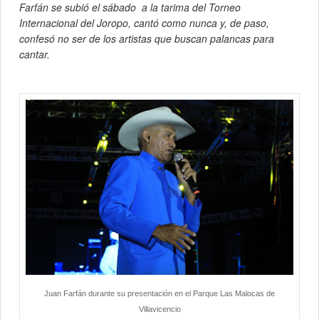
Farfán se subió el sábado a la tarima del Torneo
Internacional del Joropo, cantó como nunca y, de paso,
confesó no ser de los artistas que buscan palancas para
cantar.
Juan Farfán durante su presentación en el Parque Las Malocas de
Villavicencio