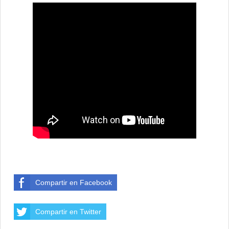
Compartir en Facebook
Compartir en Twitter