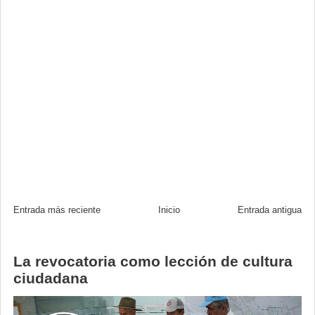
Entrada más reciente
Inicio
Entrada antigua
La revocatoria como lección de cultura
ciudadana