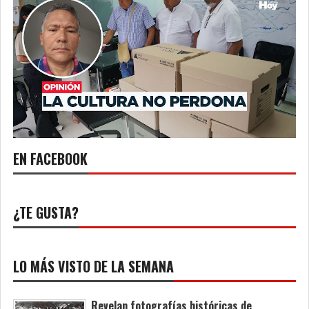
EN FACEBOOK
¿TE GUSTA?
LO MÁS VISTO DE LA SEMANA
Revelan fotografías históricas de