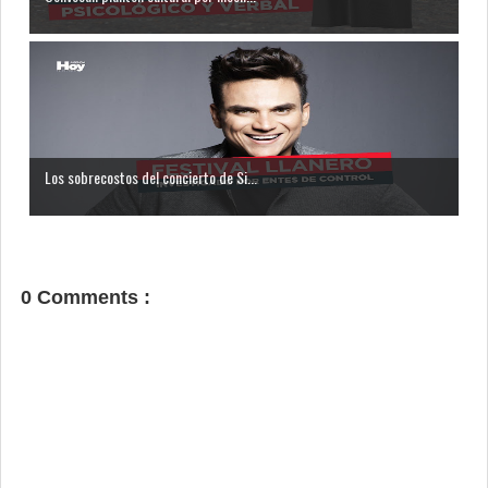
Los sobrecostos del concierto de Si...
0 Comments :