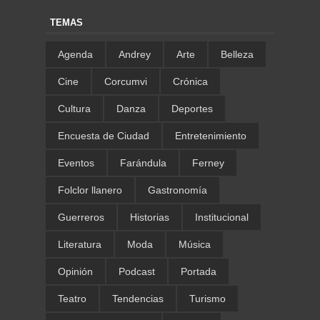
TEMAS
Agenda
Andrey
Arte
Belleza
Cine
Corcumvi
Crónica
Cultura
Danza
Deportes
Encuesta de Ciudad
Entretenimiento
Eventos
Farándula
Ferney
Folclor llanero
Gastronomía
Guerreros
Historias
Institucional
Literatura
Moda
Música
Opinión
Podcast
Portada
Teatro
Tendencias
Turismo