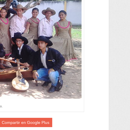
o.
Compartir en Google Plus