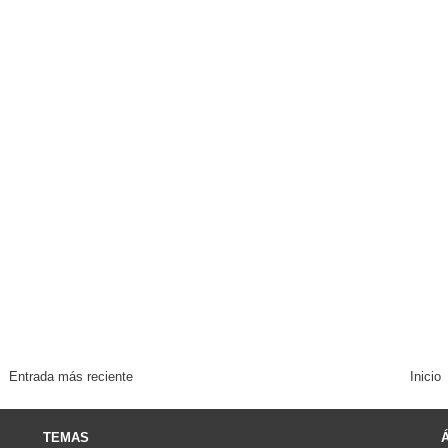
Entrada más reciente
Inicio
TEMAS