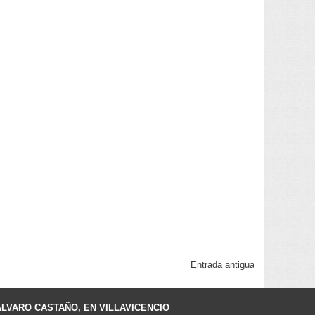
Entrada antigua
ÁLVARO CASTAÑO, EN VILLAVICENCIO