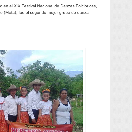
 en el XIX Festival Nacional de Danzas Folclóricas,
oro (Meta), fue el segundo mejor grupo de danza