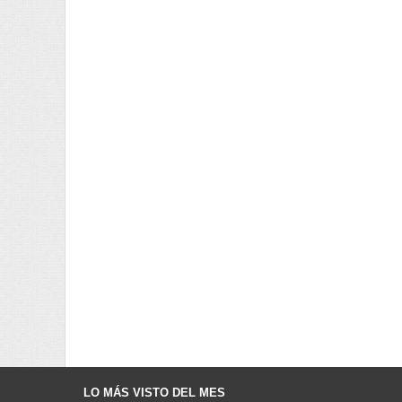
LO MÁS VISTO DEL MES