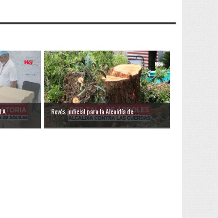
 A...
Revés judicial para la Alcaldía de ...