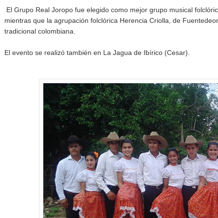
El Grupo Real Joropo fue elegido como mejor grupo musical folclórico
mientras que la agrupación folclórica Herencia Criolla, de Fuentede
tradicional colombiana.
El evento se realizó también en La Jagua de Ibírico (Cesar).