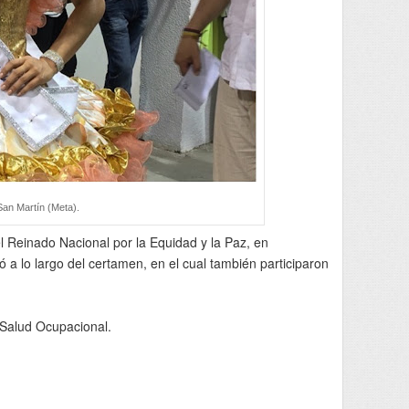
San Martín (Meta).
 Reinado Nacional por la Equidad y la Paz, en
ó a lo largo del certamen, en el cual también participaron
 Salud Ocupacional.