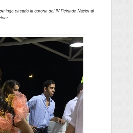
 domingo pasado la corona del IV Reinado Nacional
ésar.