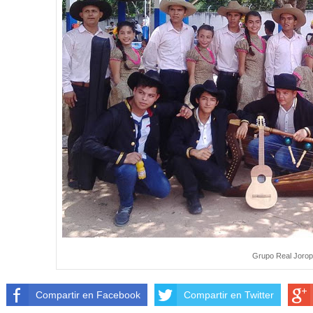
Grupo Real Jorop
Compartir en Facebook
Compartir en Twitter