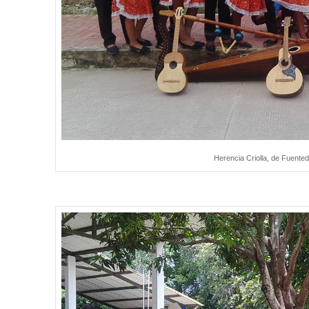
Herencia Criolla, de Fuente