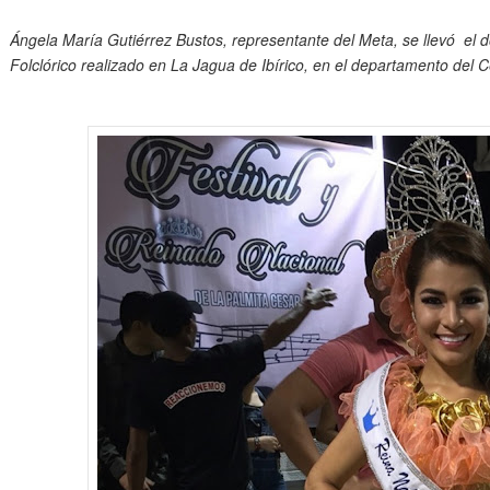
Ángela María Gutiérrez Bustos, representante del Meta, se llevó el
Folclórico realizado en La Jagua de Ibírico, en el departamento del C