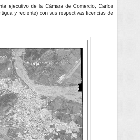
ente ejecutivo de la Cámara de Comercio, Carlos
tigua y reciente) con sus respectivas licencias de