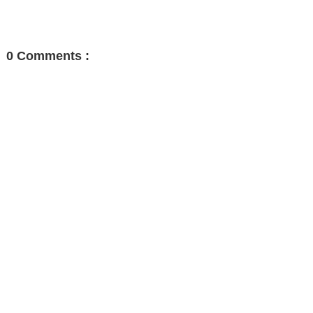
0 Comments :