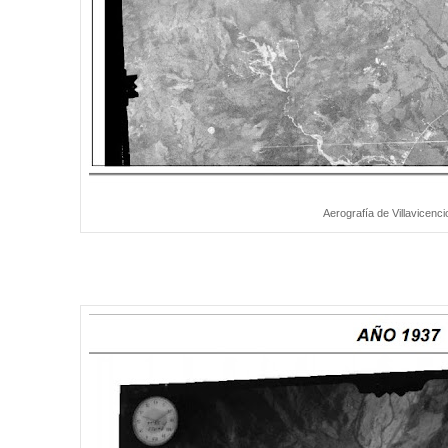
Aerografía de Villavicenci