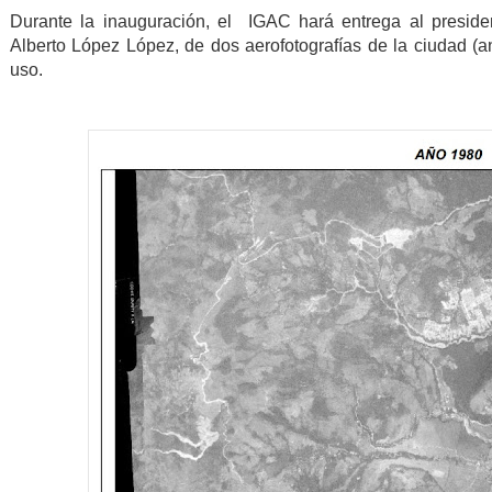
Durante la inauguración, el IGAC hará entrega al presid
Alberto López López, de dos aerofotografías de la ciudad (an
uso.