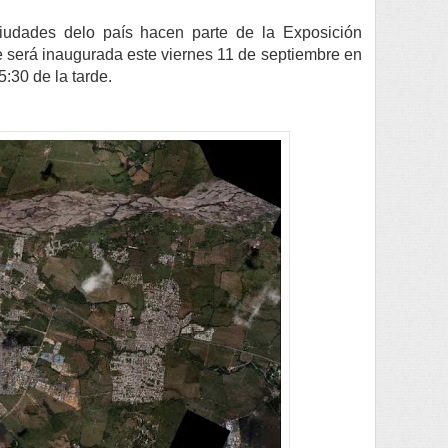
ciudades delo país hacen parte de la Exposición
ue será inaugurada este viernes 11 de septiembre en
5:30 de la tarde.