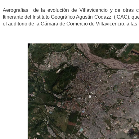
Aerografías de la evolución de Villavicencio y de otras 
Itinerante del Instituto Geográfico Agustín Codazzi (IGAC), q
el auditorio de la Cámara de Comercio de Villavicencio, a las 