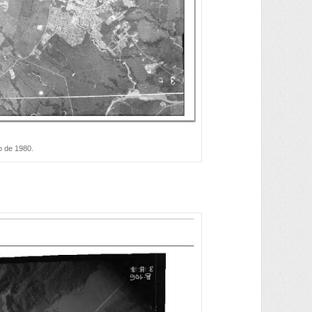
o de 1980.