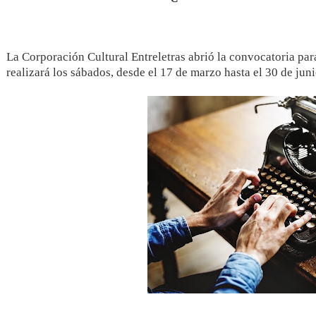
La Corporación Cultural Entreletras abrió la convocatoria para 
realizará los sábados, desde el 17 de marzo hasta el 30 de juni