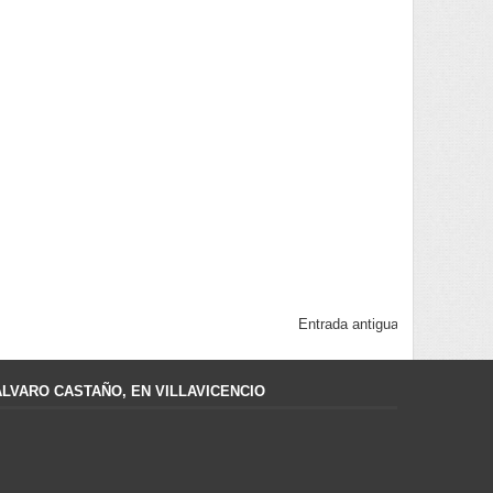
Entrada antigua
ÁLVARO CASTAÑO, EN VILLAVICENCIO