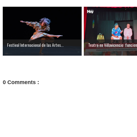
Festival Internacional de las Artes...
Teatro en Villavicencio: funcione
0 Comments :