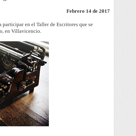
Febrero 14 de 2017
participar en el Taller de Escritores que se
o, en Villavicencio.