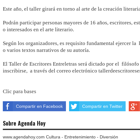
Este año, el taller girará en torno al arte de la creación literar
Podrán participar personas mayores de 16 años, escritores, es
o interesados en el arte literario.
Según los organizadores, es requisito fundamental ejercer la 
o varios textos narrativos de su autoría.
El Taller de Escritores Entreletras será dictado por el filóso
inscribirse, a través del correo electrónico tallerdeescritore
Clic para bases
Compartir en Facebook
Compartir en Twitter
Sobre Agenda Hoy
www.agendahoy.com Cultura - Entretenimiento - Diversión