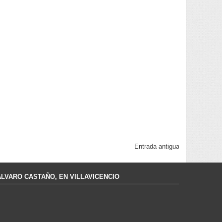
Entrada antigua
ÁLVARO CASTAÑO, EN VILLAVICENCIO