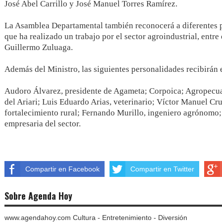
José Abel Carrillo y José Manuel Torres Ramírez.
La Asamblea Departamental también reconocerá a diferentes pe
que ha realizado un trabajo por el sector agroindustrial, entre 
Guillermo Zuluaga.
Además del Ministro, las siguientes personalidades recibirá
Audoro Álvarez, presidente de Agameta; Corpoica; Agropecuar
del Ariari; Luis Eduardo Arias, veterinario; Víctor Manuel Cru
fortalecimiento rural; Fernando Murillo, ingeniero agrónomo; J
empresaria del sector.
Compartir en Facebook
Compartir en Twitter
Sobre Agenda Hoy
www.agendahoy.com Cultura - Entretenimiento - Diversión