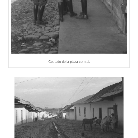
Costado de la plaza central.