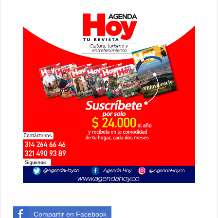
Compartir en Facebook