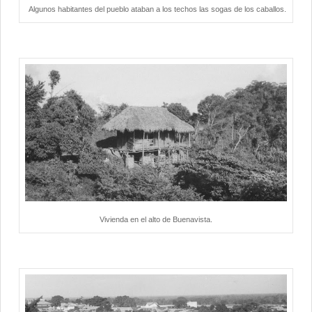
Algunos habitantes del pueblo ataban a los techos las sogas de los caballos.
Vivienda en el alto de Buenavista.