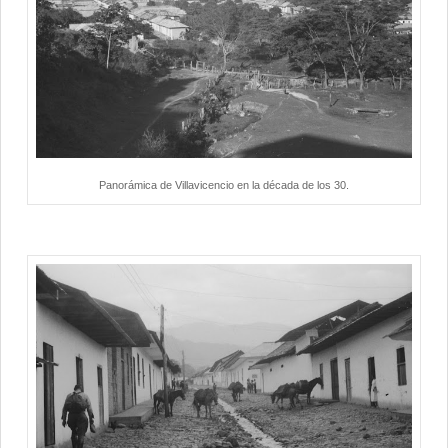
Panorámica de Villavicencio en la década de los 30.