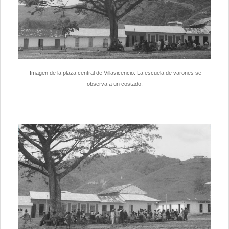
Imagen de la plaza central de Villavicencio. La escuela de varones se
observa a un costado.