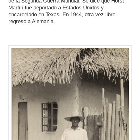
de la Segunda Guerra Mundial. Se dice que Horst
Martin fue deportado a Estados Unidos y
encarcelado en Texas. En 1944, otra vez libre,
regresó a Alemania.