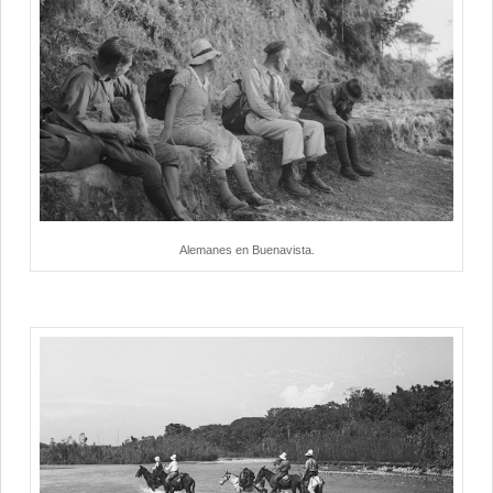
Alemanes en Buenavista.