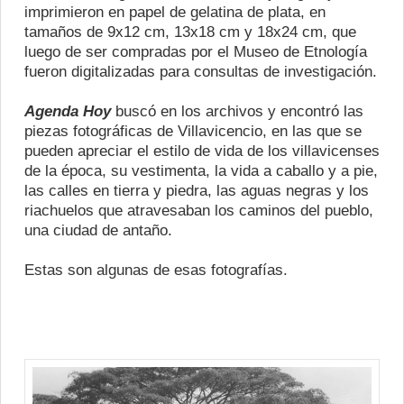
imprimieron en papel de gelatina de plata, en
tamaños de 9x12 cm, 13x18 cm y 18x24 cm, que
luego de ser compradas por el Museo de Etnología
fueron digitalizadas para consultas de investigación.
Agenda Hoy
buscó en los archivos y encontró las
piezas fotográficas de Villavicencio, en las que se
pueden apreciar el estilo de vida de los villavicenses
de la época, su vestimenta, la vida a caballo y a pie,
las calles en tierra y piedra, las aguas negras y los
riachuelos que atravesaban los caminos del pueblo,
una ciudad de antaño.
Estas son algunas de esas fotografías.