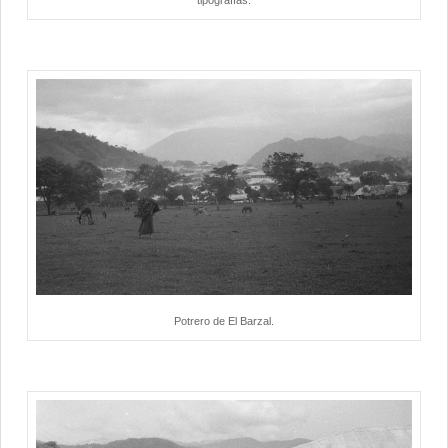
Potrero de El Barzal.