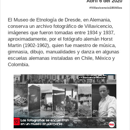
Abril 6 del 2020
#Villavicencio180Años
El Museo de Etnología de Dresde, en Alemania,
conserva un archivo fotográfico de Villavicencio,
imágenes que fueron tomadas entre 1934 y 1937,
aproximadamente, por el fotógrafo alemán Horst
Martin (1902-1962), quien fue maestro de música,
gimnasia, dibujo, manualidades y danza en algunas
escuelas alemanas instaladas en Chile, México y
Colombia.