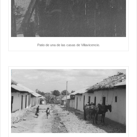
Patio de una de las casas de Villavicencio.