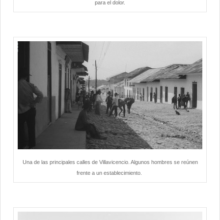
para el dolor.
Una de las principales calles de Villavicencio. Algunos hombres se reúnen
frente a un establecimiento.