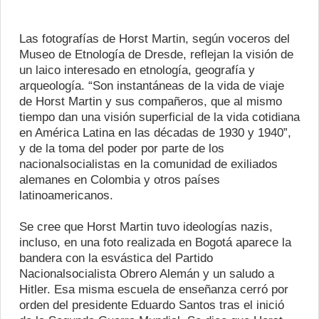
Las fotografías de Horst Martin, según voceros del
Museo de Etnología de Dresde, reflejan la visión de
un laico interesado en etnología, geografía y
arqueología. “Son instantáneas de la vida de viaje
de Horst Martin y sus compañeros, que al mismo
tiempo dan una visión superficial de la vida cotidiana
en América Latina en las décadas de 1930 y 1940”,
y de la toma del poder por parte de los
nacionalsocialistas en la comunidad de exiliados
alemanes en Colombia y otros países
latinoamericanos.
Se cree que Horst Martin tuvo ideologías nazis,
incluso, en una foto realizada en Bogotá aparece la
bandera con la esvástica del Partido
Nacionalsocialista Obrero Alemán y un saludo a
Hitler. Esa misma escuela de enseñanza cerró por
orden del presidente Eduardo Santos tras el inició