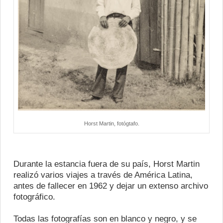
Horst Martin, fotógtafo.
Durante la estancia fuera de su país, Horst Martin
realizó varios viajes a través de América Latina,
antes de fallecer en 1962 y dejar un extenso archivo
fotográfico.
Todas las fotografías son en blanco y negro, y se