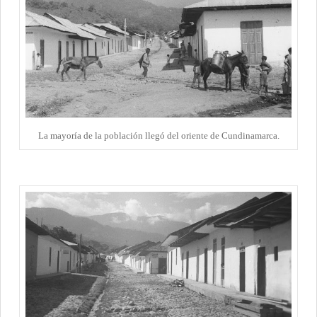
La mayoría de la población llegó del oriente de Cundinamarca.