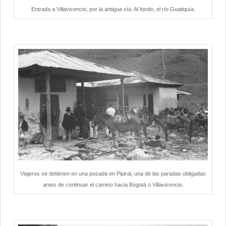
Entrada a Villavicencio, por la antigua vía. Al fondo, el río Guatiquía.
Viajeros se detienen en una posada en Pipiral, una de las paradas obligadas
antes de continuar el camino hacia Bogotá o Villavicencio.