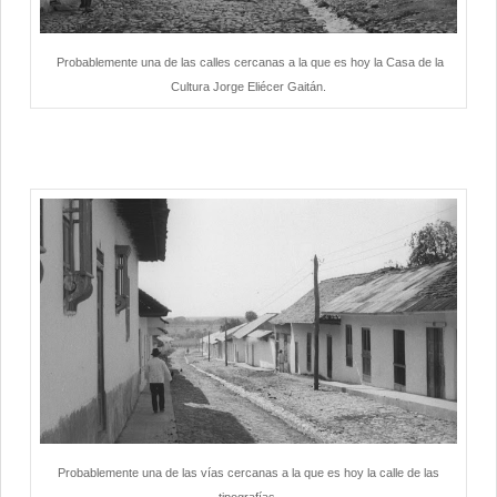
Probablemente una de las calles cercanas a la que es hoy la Casa de la
Cultura Jorge Eliécer Gaitán.
Probablemente una de las vías cercanas a la que es hoy la calle de las
tipografías.