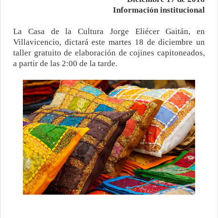
Información institucional
La Casa de la Cultura Jorge Eliécer Gaitán, en
Villavicencio, dictará este martes 18 de diciembre un
taller gratuito de elaboración de cojines capitoneados,
a partir de las 2:00 de la tarde.