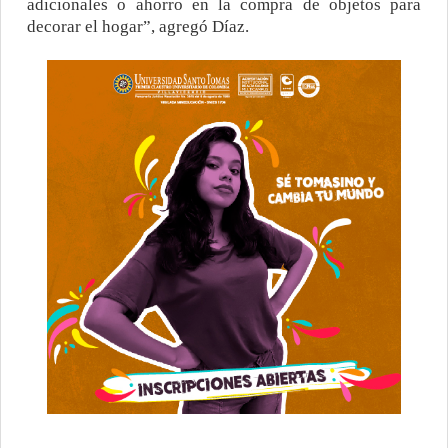
adicionales o ahorro en la compra de objetos para
decorar el hogar”, agregó Díaz.