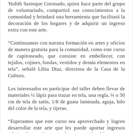
Yudith Sastoque Coronado, quien hace parte del grupo
de voluntariado, compartirá sus conocimientos a la
comunidad y brindará una herramienta que facilitará la
decoración de los hogares y de adquirir un ingreso
extra con este arte.
“Continuamos con nuestra formación en artes y oficios
de manera gratuita para la comunidad, como este curso
de capitoneado, que consiste en embellecer, con
tejidos, cojines, fundas, vestidos y demás elementos en
tela”, señaló Libia Díaz, directora de la Casa de la
Cultura.
Los interesados en participar del taller deben llevar de
materiales ½ lápiz para trazar en tela, una regla, ¼ o 50
cm de tela de satín, 1/8 de guata laminada, aguja, hilo
del color de la tela, y tijeras.
“Esperamos que este curso sea aprovechado y logren
desarrollar este arte que les puede aportar ingresos