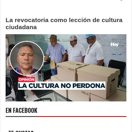
La revocatoria como lección de cultura
ciudadana
EN FACEBOOK