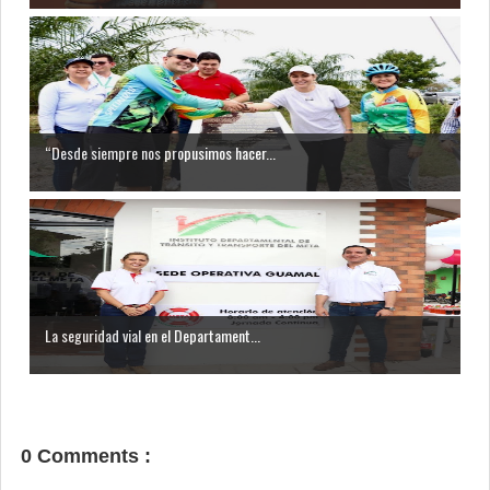
“Desde siempre nos propusimos hacer...
La seguridad vial en el Departament...
0 Comments :