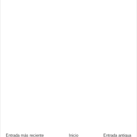
Entrada más reciente
Inicio
Entrada antigua