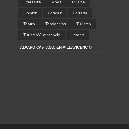
Literatura
Moda
Música
Opinión
Podcast
Portada
Teatro
Tendencias
Turismo
TurismoVillavicencio
Urbano
ÁLVARO CASTAÑO, EN VILLAVICENCIO