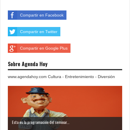
Compartir en Facebook
Compartir en Twitter
Compartir en Google Plus
Sobre Agenda Hoy
www.agendahoy.com Cultura - Entretenimiento - Diversión
Esta es la programación del seminar...