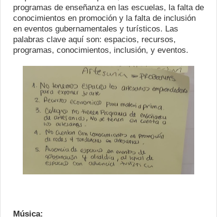
programas de enseñanza en las escuelas, la falta de
conocimientos en promoción y la falta de inclusión
en eventos gubernamentales y turísticos. Las
palabras clave aquí son: espacios, recursos,
programas, conocimientos, inclusión, y eventos.
Música: