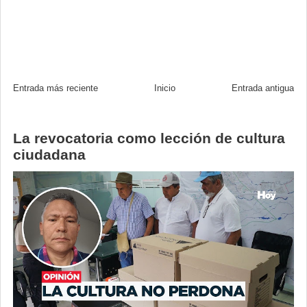
Entrada más reciente
Inicio
Entrada antigua
La revocatoria como lección de cultura
ciudadana