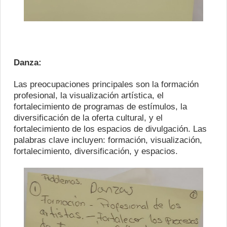
Danza:
Las preocupaciones principales son la formación
profesional, la visualización artística, el
fortalecimiento de programas de estímulos, la
diversificación de la oferta cultural, y el
fortalecimiento de los espacios de divulgación. Las
palabras clave incluyen: formación, visualización,
fortalecimiento, diversificación, y espacios.