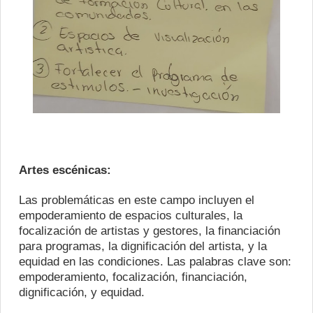
Artes escénicas:
Las problemáticas en este campo incluyen el
empoderamiento de espacios culturales, la
focalización de artistas y gestores, la financiación
para programas, la dignificación del artista, y la
equidad en las condiciones. Las palabras clave son:
empoderamiento, focalización, financiación,
dignificación, y equidad.