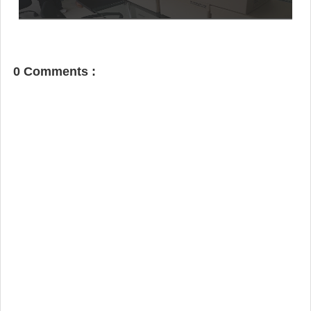
0 Comments :