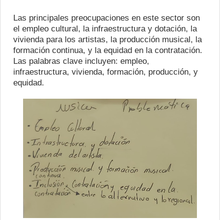
Las principales preocupaciones en este sector son
el empleo cultural, la infraestructura y dotación, la
vivienda para los artistas, la producción musical, la
formación continua, y la equidad en la contratación.
Las palabras clave incluyen: empleo,
infraestructura, vivienda, formación, producción, y
equidad.