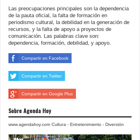
Las preocupaciones principales son la dependencia
de la pauta oficial, la falta de formación en
periodismo cultural, la debilidad en la generación de
recursos, y la falta de apoyo a proyectos de
comunicación. Las palabras clave son:
dependencia, formación, debilidad, y apoyo.
Compartir en Facebook
Compartir en Twitter
Compartir en Google Plus
Sobre Agenda Hoy
www.agendahoy.com Cultura - Entretenimiento - Diversión