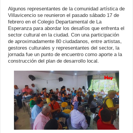
Algunos representantes de la comunidad artística de
Villavicencio se reunieron el pasado sábado 17 de
febrero en el Colegio Departamental de La
Esperanza para abordar los desafíos que enfrenta el
sector cultural en la ciudad. Con una participación
de aproximadamente 80 ciudadanos, entre artistas,
gestores culturales y representantes del sector, la
jornada fue un punto de encuentro como aporte a la
construcción del plan de desarrollo local.