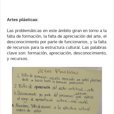
Artes plásticas:
Las problemáticas en este ámbito giran en torno a la
falta de formación, la falta de apreciación del arte, el
desconocimiento por parte de funcionarios, y la falta
de recursos para la estructura cultural. Las palabras
clave son: formación, apreciación, desconocimiento,
y recursos.