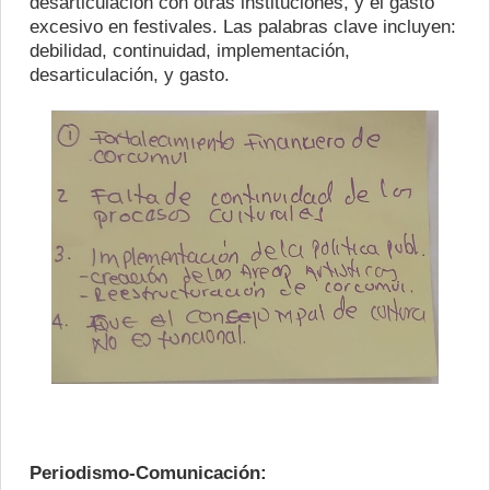
desarticulación con otras instituciones, y el gasto
excesivo en festivales. Las palabras clave incluyen:
debilidad, continuidad, implementación,
desarticulación, y gasto.
Periodismo-Comunicación: