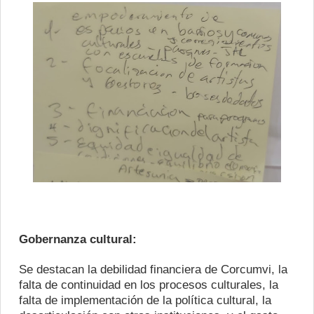
Gobernanza cultural:
Se destacan la debilidad financiera de Corcumvi, la
falta de continuidad en los procesos culturales, la
falta de implementación de la política cultural, la