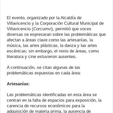
El evento, organizado por la Alcaldía de
Villavicencio y la Corporación Cultural Municipal de
Villavicencio (Corcumvi), permitió que voces
diversas se expresaran sobre las problemáticas que
afectan a áreas clave como las artesanías, la
música, las artes plásticas, la danza y las artes
escénicas; sin embargo, el resto de áreas, como
literatura y cine estuvieron ausentes.
A continuación, se citan algunas de las
problemáticas expuestas en cada área:
Artesanías:
Las problemáticas identificadas en esta área se
centran en la falta de espacios para exposición, la
carencia de recursos económicos para la
adquisición de materia prima, la ausencia de