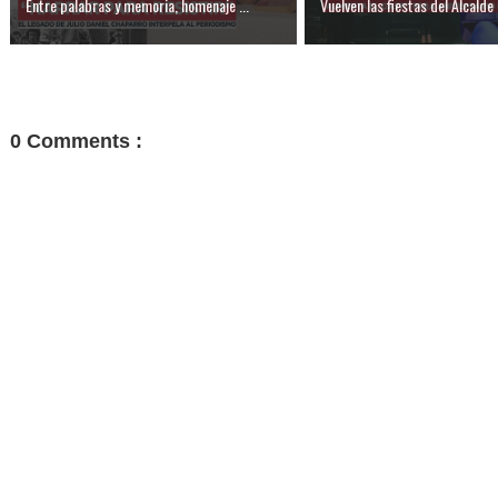
Entre palabras y memoria, homenaje ...
Vuelven las fiestas del Alcalde 
0 Comments :