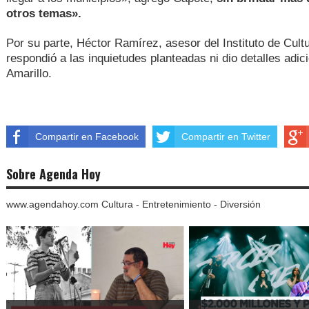
otros temas».
Por su parte, Héctor Ramírez, asesor del Instituto de Cult
respondió a las inquietudes planteadas ni dio detalles adici
Amarillo.
Compartir en Facebook
Compartir en Twitter
Sobre Agenda Hoy
www.agendahoy.com Cultura - Entretenimiento - Diversión