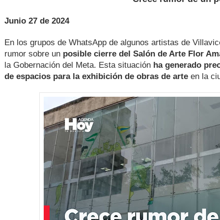
Junio 27 de 2024
En los grupos de WhatsApp de algunos artistas de Villavic
rumor sobre un
posible cierre del Salón de Arte Flor Ama
la Gobernación del Meta. Esta situación
ha generado preo
de espacios para la exhibición de obras de arte
en la ci