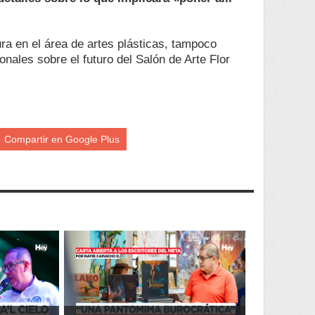
ura en el área de artes plásticas, tampoco
onales sobre el futuro del Salón de Arte Flor
Compartir en Google Plus