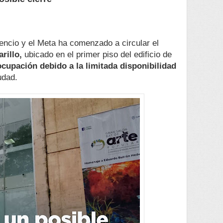
encio y el Meta ha comenzado a circular el
rillo,
ubicado en el primer piso del edificio de
cupación debido a la limitada disponibilidad
udad.