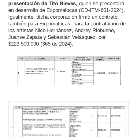
presentación de Tito Nieves
, quien se presentará
en desarrollo de Expomalocas (CD-ITM-601-2024).
Igualmente, dicha corporación firmó un contrato,
también para Expomalocas, para la contratación de
los artistas Nico Hernández, Andrey Riobueno,
Juanse Zapata y Sebastián Velásquez, por
$223.500.000 (365 de 2024).