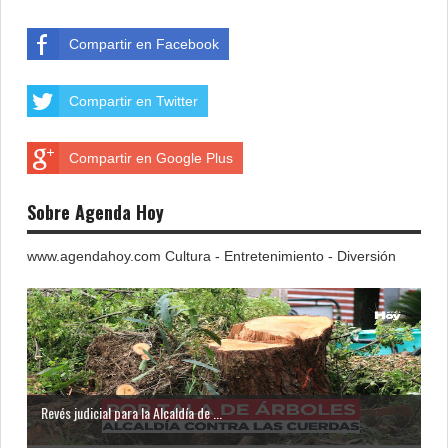
Compartir en Facebook
Compartir en Twitter
Compartir en Google Plus
Sobre Agenda Hoy
www.agendahoy.com Cultura - Entretenimiento - Diversión
Revés judicial para la Alcaldía de ...