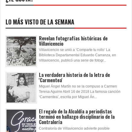
LO MÁS VISTO DE LA SEMANA
Revelan fotografías históricas de
Villavicencio
Villavicencio se unió a ‘Comparte tu rollo’ La
Biblioteca Departamental Eduardo Carranza, en
Villavicencio, publicó una serie de fotogr...
La verdadera historia de la letra de
'Carmentea'
Miguel Ángel Martín no se la compuso a Carmen
Teresa Aguirre Abril 16 de 2018 La famosa canción
‘Carmentea’, escrita por Miguel Án...
El regalo de la Alcaldía a periodistas
terminó en hallazgo disciplinario de la
Contraloría
Contraloría de Villavicencio advierte posible