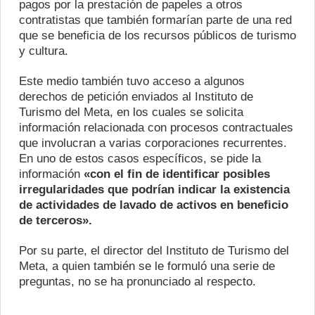
pagos por la prestación de papeles a otros
contratistas que también formarían parte de una red
que se beneficia de los recursos públicos de turismo
y cultura.
Este medio también tuvo acceso a algunos
derechos de petición enviados al Instituto de
Turismo del Meta, en los cuales se solicita
información relacionada con procesos contractuales
que involucran a varias corporaciones recurrentes.
En uno de estos casos específicos, se pide la
información
«con el fin de identificar posibles
irregularidades que podrían indicar la existencia
de actividades de lavado de activos en beneficio
de terceros».
Por su parte, el director del Instituto de Turismo del
Meta, a quien también se le formuló una serie de
preguntas, no se ha pronunciado al respecto.