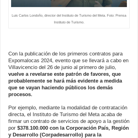
Luis Carlos Londoño, director del Instituto de Turismo del Meta. Foto: Prensa
Instituto de Turismo.
Con la publicación de los primeros contratos para
Expomalocas 2024, evento que se llevará a cabo en
Villavicencio del 26 de junio al primero de julio,
vuelve a revelarse este patrón de favores, que
probablemente se hará más evidente a medida
que se vayan haciendo públicos los demás
procesos.
Por ejemplo, mediante la modalidad de contratación
directa, el Instituto de Turismo del Meta acaba de
firmar un contrato de servicios de apoyo a la gestión
por
$378.100.000 con la Corporación País, Región
y Desarrollo (Corpadesarrollo) para la