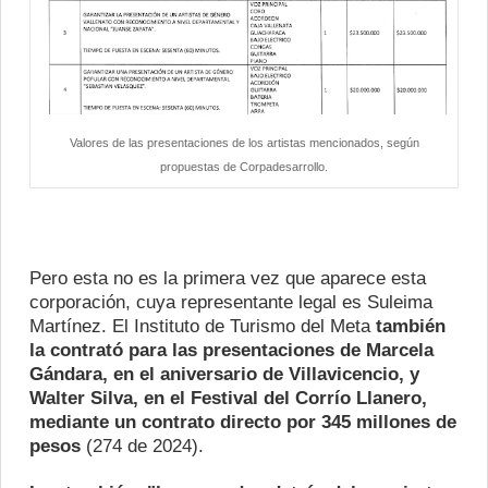
Valores de las presentaciones de los artistas mencionados, según
propuestas de Corpadesarrollo.
Pero esta no es la primera vez que aparece esta
corporación, cuya representante legal es Suleima
Martínez. El Instituto de Turismo del Meta
también
la contrató para las presentaciones de Marcela
Gándara, en el aniversario de Villavicencio, y
Walter Silva, en el Festival del Corrío Llanero,
mediante un contrato directo por 345 millones de
pesos
(274 de 2024).