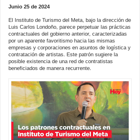
Junio 25 de 2024
El Instituto de Turismo del Meta, bajo la dirección de
Luis Carlos Londoño, parece perpetuar las prácticas
contractuales del gobierno anterior, caracterizadas
por un aparente favoritismo hacia las mismas
empresas y corporaciones en asuntos de logística y
contratación de artistas. Este patrón sugiere la
posible existencia de una red de contratistas
beneficiados de manera recurrente.