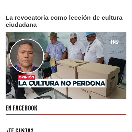
La revocatoria como lección de cultura
ciudadana
EN FACEBOOK
¿TE GUSTA?