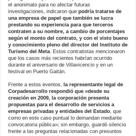
el anonimato para no afectar futuras
investigaciones, indicaron que
podría tratarse de
una empresa de papel que también se lucra
prestando su experiencia para que terceros
contraten a su nombre, a cambio de porcentajes
según el monto del contrato, y con el visto bueno
y conocimiento pleno del director del Instituto de
Turismo del Meta
. Estos contratistas mencionaron
que los casos más recientes habrían ocurrido
durante el aniversario de Villavicencio y en un
festival en Puerto Gaitán.
Frente a estos eventos,
la representante legal de
Corpadesarrollo respondió que «desde su
creación en 2009, la corporación presenta
propuestas para el desarrollo de servicios a
empresas privadas y entidades del Estado
, que
como en este caso puntual lo demandan mediante
convocatoria pública»; sin embargo, guardó silencio
frente a las preguntas relacionadas con presuntos