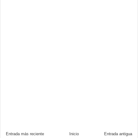
Entrada más reciente
Inicio
Entrada antigua