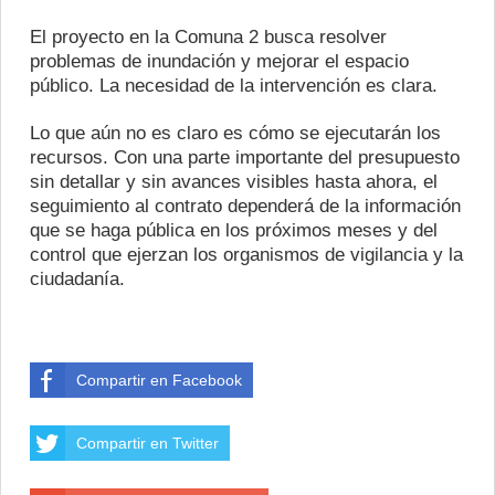
El proyecto en la Comuna 2 busca resolver
problemas de inundación y mejorar el espacio
público. La necesidad de la intervención es clara.
Lo que aún no es claro es cómo se ejecutarán los
recursos. Con una parte importante del presupuesto
sin detallar y sin avances visibles hasta ahora, el
seguimiento al contrato dependerá de la información
que se haga pública en los próximos meses y del
control que ejerzan los organismos de vigilancia y la
ciudadanía.
Compartir en Facebook
Compartir en Twitter