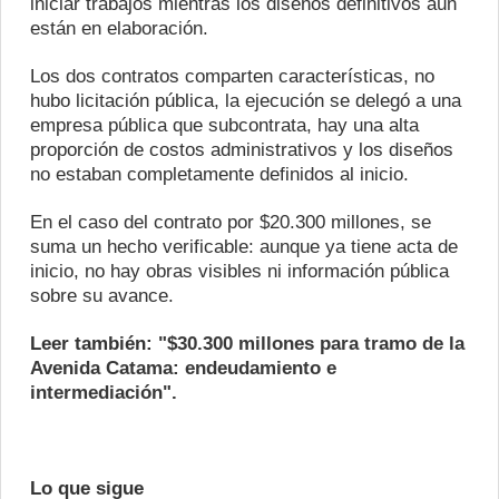
iniciar trabajos mientras los diseños definitivos aún
están en elaboración.
Los dos contratos comparten características, no
hubo licitación pública, la ejecución se delegó a una
empresa pública que subcontrata, hay una alta
proporción de costos administrativos y los diseños
no estaban completamente definidos al inicio.
En el caso del contrato por $20.300 millones, se
suma un hecho verificable: aunque ya tiene acta de
inicio, no hay obras visibles ni información pública
sobre su avance.
Leer también:
"$30.300 millones para tramo de la
Avenida Catama: endeudamiento e
intermediación".
Lo que sigue