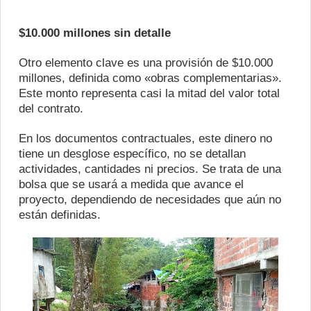
$10.000 millones sin detalle
Otro elemento clave es una provisión de $10.000
millones, definida como «obras complementarias».
Este monto representa casi la mitad del valor total
del contrato.
En los documentos contractuales, este dinero no
tiene un desglose específico, no se detallan
actividades, cantidades ni precios. Se trata de una
bolsa que se usará a medida que avance el
proyecto, dependiendo de necesidades que aún no
están definidas.