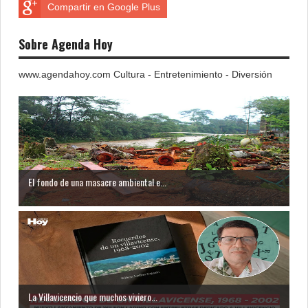
Compartir en Google Plus
Sobre Agenda Hoy
www.agendahoy.com Cultura - Entretenimiento - Diversión
El fondo de una masacre ambiental e...
La Villavicencio que muchos viviero...