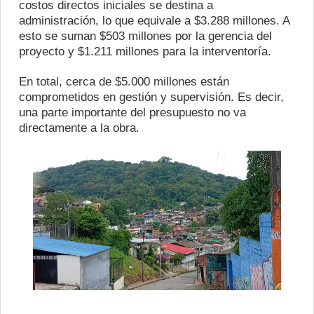
costos directos iniciales se destina a
administración, lo que equivale a $3.288 millones. A
esto se suman $503 millones por la gerencia del
proyecto y $1.211 millones para la interventoría.
En total, cerca de $5.000 millones están
comprometidos en gestión y supervisión. Es decir,
una parte importante del presupuesto no va
directamente a la obra.