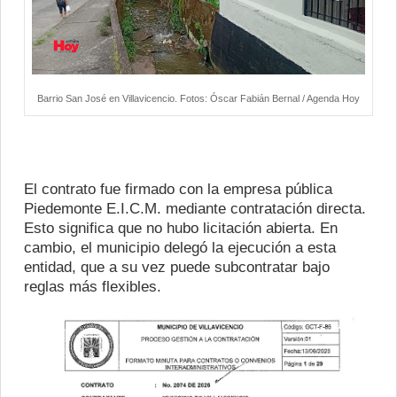
Barrio San José en Villavicencio. Fotos: Óscar Fabián Bernal / Agenda Hoy
El contrato fue firmado con la empresa pública
Piedemonte E.I.C.M. mediante contratación directa.
Esto significa que no hubo licitación abierta. En
cambio, el municipio delegó la ejecución a esta
entidad, que a su vez puede subcontratar bajo
reglas más flexibles.