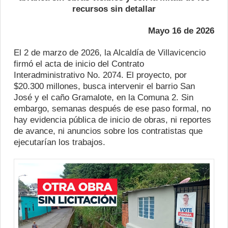
recursos sin detallar
Mayo 16 de 2026
El 2 de marzo de 2026, la Alcaldía de Villavicencio
firmó el acta de inicio del Contrato
Interadministrativo No. 2074. El proyecto, por
$20.300 millones, busca intervenir el barrio San
José y el caño Gramalote, en la Comuna 2. Sin
embargo, semanas después de ese paso formal, no
hay evidencia pública de inicio de obras, ni reportes
de avance, ni anuncios sobre los contratistas que
ejecutarían los trabajos.