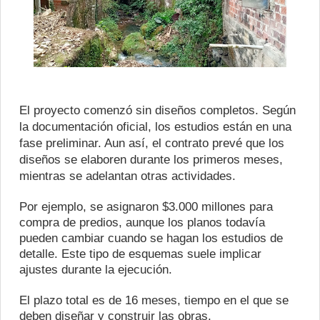
El proyecto comenzó sin diseños completos. Según
la documentación oficial, los estudios están en una
fase preliminar. Aun así, el contrato prevé que los
diseños se elaboren durante los primeros meses,
mientras se adelantan otras actividades.
Por ejemplo, se asignaron $3.000 millones para
compra de predios, aunque los planos todavía
pueden cambiar cuando se hagan los estudios de
detalle. Este tipo de esquemas suele implicar
ajustes durante la ejecución.
El plazo total es de 16 meses, tiempo en el que se
deben diseñar y construir las obras.