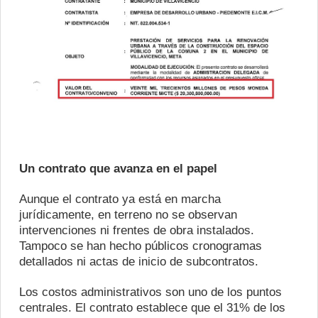
Un contrato que avanza en el papel
Aunque el contrato ya está en marcha
jurídicamente, en terreno no se observan
intervenciones ni frentes de obra instalados.
Tampoco se han hecho públicos cronogramas
detallados ni actas de inicio de subcontratos.
Los costos administrativos son uno de los puntos
centrales. El contrato establece que el 31% de los