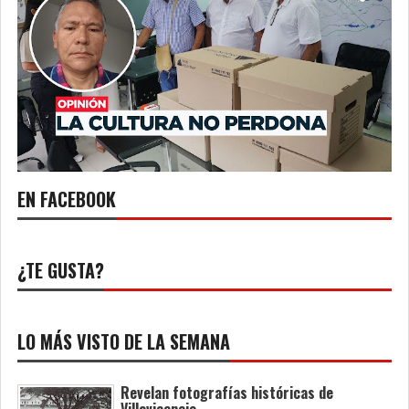
EN FACEBOOK
¿TE GUSTA?
LO MÁS VISTO DE LA SEMANA
Revelan fotografías históricas de
Villavicencio