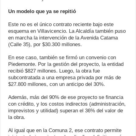
Un modelo que ya se repitió
Este no es el único contrato reciente bajo este
esquema en Villavicencio. La Alcaldía también puso
en marcha la intervención de la Avenida Catama
(Calle 35), por $30.300 millones.
En ese caso, también se firmó un convenio con
Piedemonte. Por la gestión del proyecto, la entidad
recibió $827 millones. Luego, la obra fue
subcontratada a una empresa privada por más de
$27.800 millones, con un anticipo del 30%.
Además, más del 90% de ese proyecto se financia
con crédito, y los costos indirectos (administración,
imprevistos y utilidad) superan el 36% del valor de
la obra.
Al igual que en la Comuna 2, ese contrato permite