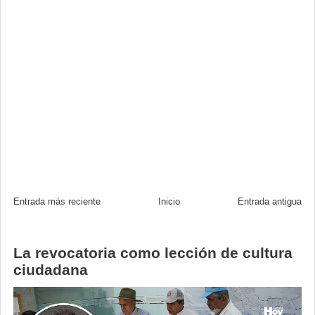
Entrada más reciente
Inicio
Entrada antigua
La revocatoria como lección de cultura
ciudadana