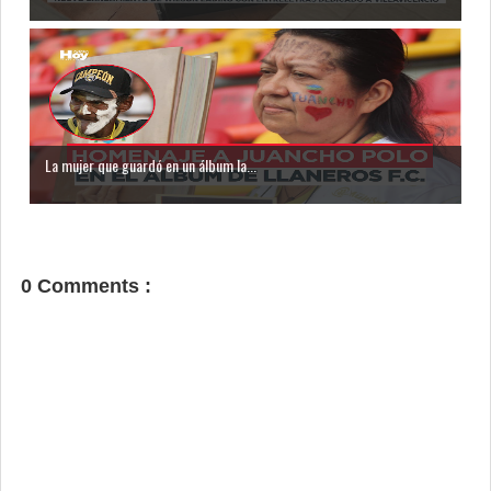
La mujer que guardó en un álbum la...
0 Comments :