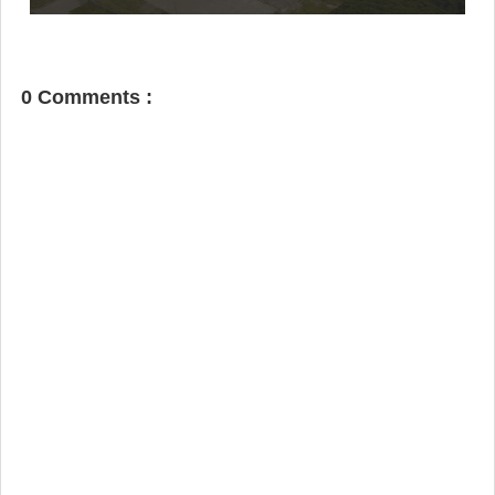
0 Comments :