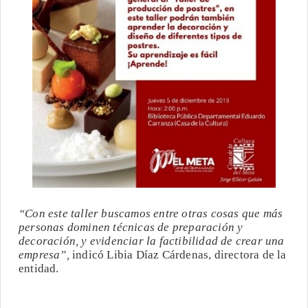
“Con este taller buscamos entre otras cosas que más
personas dominen técnicas de preparación y
decoración, y evidenciar la factibilidad de crear una
empresa”,
indicó Libia Díaz Cárdenas, directora de la
entidad.