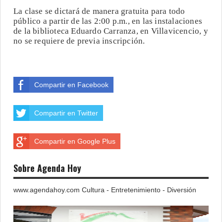
La clase se dictará de manera gratuita para todo
público a partir de las 2:00 p.m., en las instalaciones
de la biblioteca Eduardo Carranza, en Villavicencio, y
no se requiere de previa inscripción.
Compartir en Facebook
Compartir en Twitter
Compartir en Google Plus
Sobre Agenda Hoy
www.agendahoy.com Cultura - Entretenimiento - Diversión