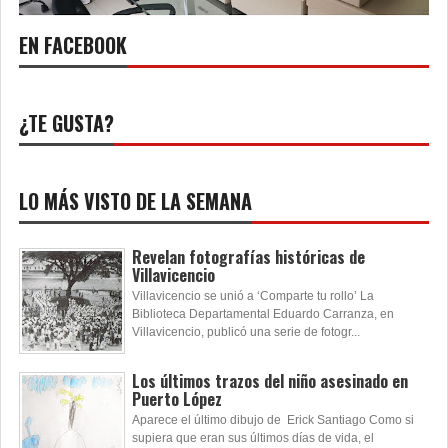
EN FACEBOOK
¿TE GUSTA?
LO MÁS VISTO DE LA SEMANA
Revelan fotografías históricas de
Villavicencio
Villavicencio se unió a ‘Comparte tu rollo’ La
Biblioteca Departamental Eduardo Carranza, en
Villavicencio, publicó una serie de fotogr...
Los últimos trazos del niño asesinado en
Puerto López
Aparece el último dibujo de Erick Santiago Como si
supiera que eran sus últimos días de vida, el