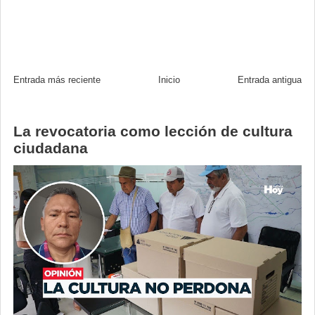
Entrada más reciente
Inicio
Entrada antigua
La revocatoria como lección de cultura
ciudadana