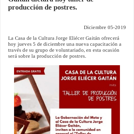
producción de postres.
Diciembre 05-2019
La Casa de la Cultura Jorge Eliécer Gaitán ofrecerá
hoy jueves 5 de diciembre una nueva capacitación a
través de su grupo de voluntariado, en esta ocasión
será sobre la producción de postres.