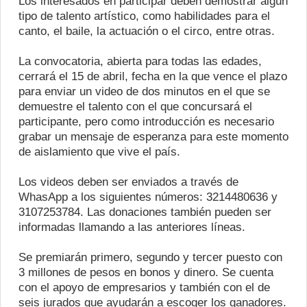
Los interesados en participar deben demostrar algún
tipo de talento artístico, como habilidades para el
canto, el baile, la actuación o el circo, entre otras.
La convocatoria, abierta para todas las edades,
cerrará el 15 de abril, fecha en la que vence el plazo
para enviar un video de dos minutos en el que se
demuestre el talento con el que concursará el
participante, pero como introducción es necesario
grabar un mensaje de esperanza para este momento
de aislamiento que vive el país.
Los videos deben ser enviados a través de
WhasApp a los siguientes números: 3214480636 y
3107253784. Las donaciones también pueden ser
informadas llamando a las anteriores líneas.
Se premiarán primero, segundo y tercer puesto con
3 millones de pesos en bonos y dinero. Se cuenta
con el apoyo de empresarios y también con el de
seis jurados que ayudarán a escoger los ganadores.