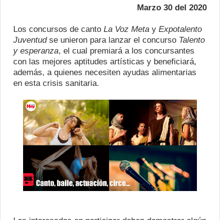
Marzo 30 del 2020
Los concursos de canto
La Voz Meta
y
Expotalento
Juventud
se unieron para lanzar el concurso
Talento
y esperanza
, el cual premiará a los concursantes
con las mejores aptitudes artísticas y beneficiará,
además, a quienes necesiten ayudas alimentarias
en esta crisis sanitaria.