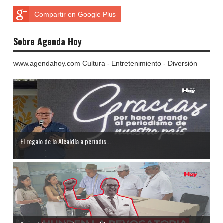
Compartir en Google Plus
Sobre Agenda Hoy
www.agendahoy.com Cultura - Entretenimiento - Diversión
El regalo de la Alcaldía a periodis...