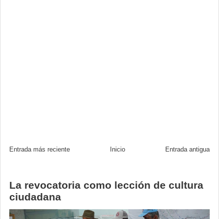
Entrada más reciente
Inicio
Entrada antigua
La revocatoria como lección de cultura
ciudadana