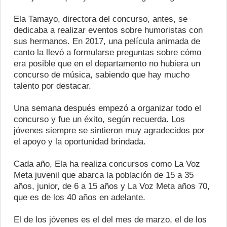
Ela Tamayo, directora del concurso, antes, se
dedicaba a realizar eventos sobre humoristas con
sus hermanos. En 2017, una película animada de
canto la llevó a formularse preguntas sobre cómo
era posible que en el departamento no hubiera un
concurso de música, sabiendo que hay mucho
talento por destacar.
Una semana después empezó a organizar todo el
concurso y fue un éxito, según recuerda. Los
jóvenes siempre se sintieron muy agradecidos por
el apoyo y la oportunidad brindada.
Cada año, Ela ha realiza concursos como La Voz
Meta juvenil que abarca la población de 15 a 35
años, junior, de 6 a 15 años y La Voz Meta años 70,
que es de los 40 años en adelante.
El de los jóvenes es el del mes de marzo, el de los