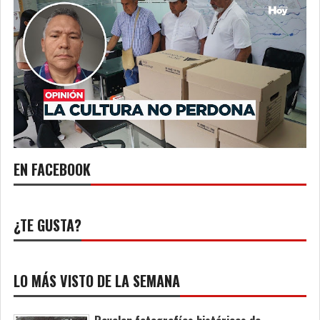
EN FACEBOOK
¿TE GUSTA?
LO MÁS VISTO DE LA SEMANA