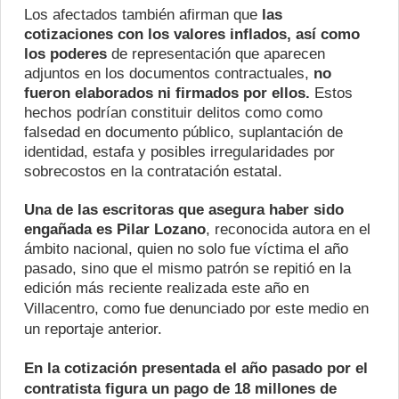
Los afectados también afirman que
las
cotizaciones con los valores inflados, así como
los poderes
de representación que aparecen
adjuntos en los documentos contractuales,
no
fueron elaborados ni firmados por ellos.
Estos
hechos podrían constituir delitos como como
falsedad en documento público, suplantación de
identidad, estafa y posibles irregularidades por
sobrecostos en la contratación estatal.
Una de las escritoras que asegura haber sido
engañada es Pilar Lozano
, reconocida autora en el
ámbito nacional, quien no solo fue víctima el año
pasado, sino que el mismo patrón se repitió en la
edición más reciente realizada este año en
Villacentro,
como fue denunciado por este medio en
un reportaje anterior.
En la cotización presentada el año pasado por el
contratista figura un pago de 18 millones de