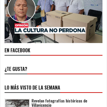
EN FACEBOOK
¿TE GUSTA?
LO MÁS VISTO DE LA SEMANA
Revelan fotografías históricas de
Villavicencio