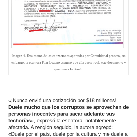
Imagen 4. Esta es una de las cotizaciones aportadas por Corculder al proceso, sin
embargo, la escritora Pilar Lozano aseguró que ella desconocía este documento y
que nunca lo firmó.
«¡Nunca envié una cotización por $18 millones!
Duele mucho que los corruptos se aprovechen de
personas inocentes para sacar adelante sus
fechorías
», expresó la escritora, notablemente
afectada. A renglón seguido, la autora agregó:
«Duele por el país, duele por la cultura y me duele a