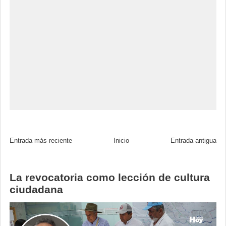
Entrada más reciente
Inicio
Entrada antigua
La revocatoria como lección de cultura
ciudadana