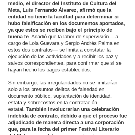
medio, el director del Instituto de Cultura del
Meta, Luis Fernando Álvarez, afirmó que la
entidad no tiene la facultad para determinar si
hubo falsificación en los documentos aportados,
ya que estos se reciben bajo el principio de
buena fe
. Añadió que la labor de supervisión —a
cargo de Lola Guevara y Sergio Andrés Palma en
estos dos contratos— se limita a constatar la
ejecución de las actividades y a recibir los paz y
salvos correspondientes, para confirmar que sí se
hayan hecho los pagos establecidos.
Sin embargo, las irregularidades no se limitarían
solo a los presuntos delitos de falsedad en
documento público, suplantación de identidad,
estafa y sobrecostos en la contratación
estatal.
También involucrarían una celebración
indebida de contrato, debido a que el proceso fue
adjudicado de manera directa a una corporación
que, para la fecha del primer Festival Literario