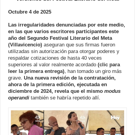
Octubre 4 de 2025
Las irregularidades denunciadas por este medio,
en las que varios escritores participantes este
año del Segundo Festival Literario del Meta
(Villavicencio)
aseguran que sus firmas fueron
utilizadas sin autorización para otorgar poderes y
respaldar cotizaciones de hasta 40 veces
superiores al valor realmente acordado
(
clic para
leer la primera entrega
)
, han tomado un giro más
grave.
Una nueva revisión de la contratación,
ahora de la primera edición, ejecutada en
diciembre de 2024, revela que el mismo
modus
operandi
también se habría repetido allí.