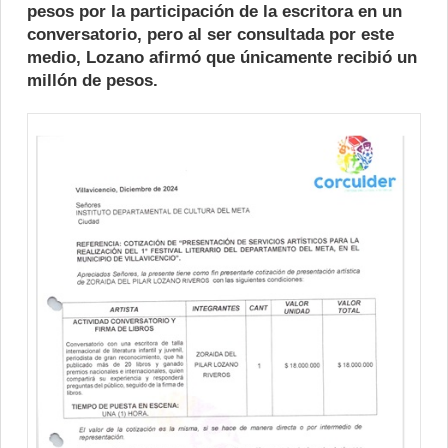
pesos por la participación de la escritora en un
conversatorio, pero al ser consultada por este
medio, Lozano afirmó que únicamente recibió un
millón de pesos.