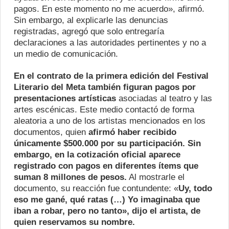
pagos. En este momento no me acuerdo», afirmó.
Sin embargo, al explicarle las denuncias
registradas, agregó que solo entregaría
declaraciones a las autoridades pertinentes y no a
un medio de comunicación.
En el contrato de la primera edición del Festival
Literario del Meta también figuran pagos por
presentaciones artísticas
asociadas al teatro y las
artes escénicas. Este medio contactó de forma
aleatoria a uno de los artistas mencionados en los
documentos, quien
afirmó haber recibido
únicamente $500.000 por su participación. Sin
embargo, en la cotización oficial aparece
registrado con pagos en diferentes ítems que
suman 8 millones de pesos.
Al mostrarle el
documento, su reacción fue contundente: «
Uy, todo
eso me gané, qué ratas (…) Yo imaginaba que
iban a robar, pero no tanto», dijo el artista, de
quien reservamos su nombre.