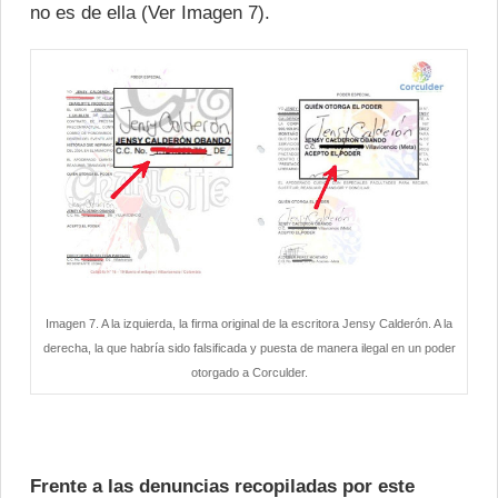
no es de ella (Ver Imagen 7).
Imagen 7. A la izquierda, la firma original de la escritora Jensy Calderón. A la
derecha, la que habría sido falsificada y puesta de manera ilegal en un poder
otorgado a Corculder.
Frente a las denuncias recopiladas por este