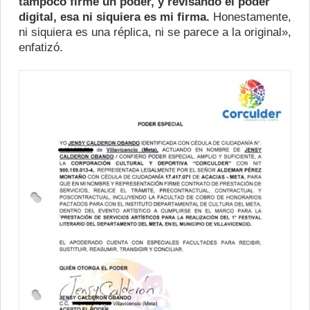
tampoco firmé un poder, y revisando el poder
digital, esa ni siquiera es mi firma.
Honestamente,
ni siquiera es una réplica, ni se parece a la original»,
enfatizó.