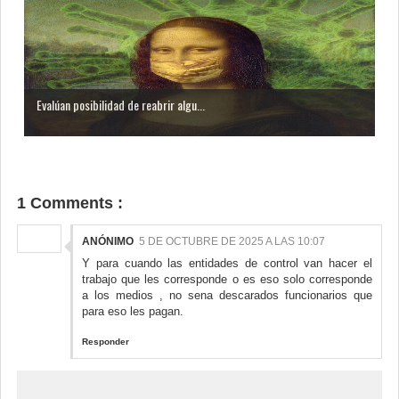
Evalúan posibilidad de reabrir algu...
1 Comments :
ANÓNIMO
5 DE OCTUBRE DE 2025 A LAS 10:07
Y para cuando las entidades de control van hacer el
trabajo que les corresponde o es eso solo corresponde
a los medios , no sena descarados funcionarios que
para eso les pagan.
Responder