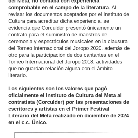
del Meta, no contaba con experiencia
comprobable en el campo de la literatura
. Al
revisar los documentos aceptados por el Instituto de
Cultura para acreditar dicha experiencia, se
evidencia que Corculder presentó únicamente un
contrato para el suministro de maestros de
ceremonia y espectáculos musicales en la clausura
del Torneo Internacional del Joropo 2020, además de
otro para la participación de dos cantantes en el
Torneo Internacional del Joropo 2018; actividades
que no guardan relación alguna con el ámbito
literario.
Los siguientes son los valores que pagó
oficialmente el Instituto de Cultura del Meta al
contratista (Corculder) por las presentaciones de
escritores y artistas en el Primer Festival
Literario del Meta realizado en diciembre de 2024
en el c.c. Único.