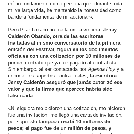
mí profundamente como persona que, durante toda
mi ya larga vida, he mantenido la honestidad como
bandera fundamental de mi accionar».
Pero Pilar Lozano no fue la única víctima.
Jensy
Calderón Obando, otra de las escritoras
invitadas al mismo conversatorio de la primera
edición del Festival, figura en los documentos
oficiales con una cotización por 10 millones de
pesos
, contrato que ya fue pagado al contratista.
Sin embargo, al ser contactada por
Agenda Hoy
y al
conocer los soportes contractuales,
la escritora
Jensy Calderón aseguró que jamás autorizó ese
valor y que la firma que aparece habría sido
falsificada
.
«Ni siquiera me pidieron una cotización, me hicieron
fue una invitación, me llegó una carta de invitación,
por supuesto
tampoco recibí 10 millones de
pesos; el pago fue de un millón de pesos, y