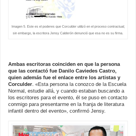
Imagen 5. Este es el poderes que Corculder utilizó en el proceso contractual;
sin embargo, la escritora Jensy Calderón denunció que esa no es su firma.
Ambas escritoras coinciden en que la persona
que las contactó fue Danilo Caviedes Castro,
quien además fue el enlace entre los artistas y
Corculder
. «Esta persona la conozco de la Escuela
Normal, estudie allá, y cuando estaban buscando a
los escritores para el evento, él se puso en contacto
conmigo para presentarme en la franja de literatura
infantil dentro del evento», confirmó Jensy.