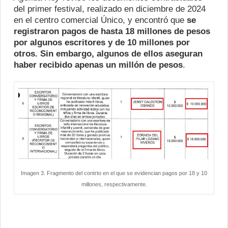
del primer festival, realizado en diciembre de 2024
en el centro comercial Único, y encontró que
se
registraron pagos de hasta 18 millones de pesos
por algunos escritores y de 10 millones por
otros. Sin embargo, algunos de ellos aseguran
haber recibido apenas un millón de pesos
.
Imagen 3. Fragmento del contrto en el que se evidencian pagos por 18 y 10
millones, respectivamente.