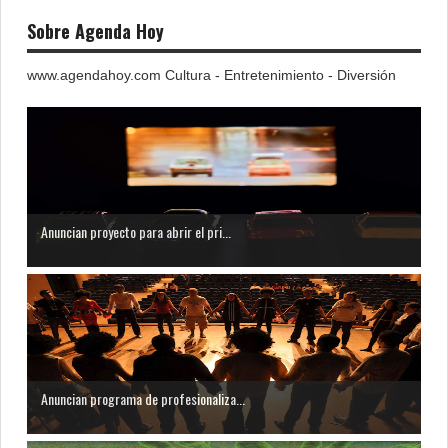
Sobre Agenda Hoy
www.agendahoy.com Cultura - Entretenimiento - Diversión
Anuncian proyecto para abrir el pri...
Anuncian programa de profesionaliza...