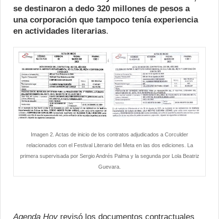
se destinaron a dedo 320 millones de pesos a
una corporación que tampoco tenía experiencia
en actividades literarias
.
Imagen 2. Actas de inicio de los contratos adjudicados a Corculder
relacionados con el Festival Literario del Meta en las dos ediciones. La
primera supervisada por Sergio Andrés Palma y la segunda por Lola Beatriz
Guevara.
Agenda Hoy
revisó los documentos contractuales