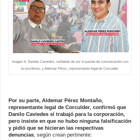
Imagen 6. Danielo Caviedes, señalado de ser el puente de comunicación con
la escritores, y Aldemar Pérez, representante legal de Corculder.
Por su parte, Aldemar Pérez Montaño,
representante legal de Corculder, confirmó que
Danilo Caviedes sí trabajó para la corporación,
pero insiste en que no hubo ninguna falsificación
y pidió que se hicieran las respectivas
denuncias
, según crean pertinente: