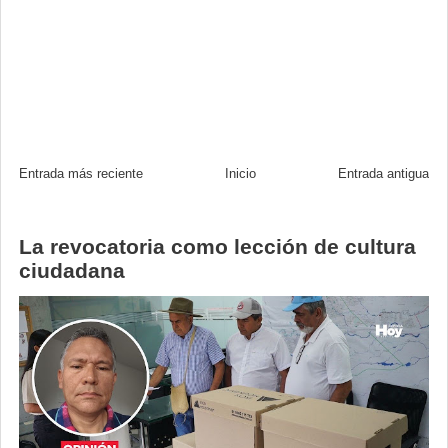
Entrada más reciente
Inicio
Entrada antigua
La revocatoria como lección de cultura
ciudadana