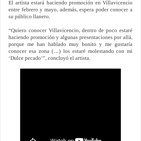
El artista estará haciendo promoción en Villavicencio
entre febrero y mayo, además, espera poder conocer a
su público llanero.
“Quiero conocer Villavicencio, dentro de poco estaré
haciendo promoción y algunas presentaciones por allá,
porque me han hablado muy bonito y me gustaría
conocer esa zona (…) los estaré molestando con mi
‘Dulce pecado’”, concluyó el artista.