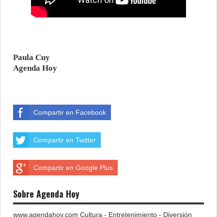
Paula Cuy
Agenda Hoy
Compartir en Facebook
Compartir en Twitter
Compartir en Google Plus
Sobre Agenda Hoy
www.agendahoy.com Cultura - Entretenimiento - Diversión