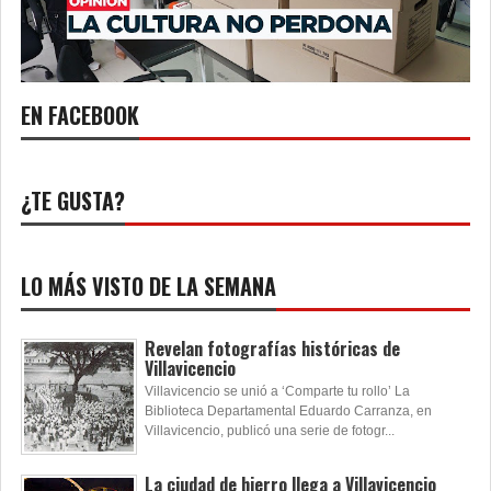
EN FACEBOOK
¿TE GUSTA?
LO MÁS VISTO DE LA SEMANA
Revelan fotografías históricas de
Villavicencio
Villavicencio se unió a ‘Comparte tu rollo’ La
Biblioteca Departamental Eduardo Carranza, en
Villavicencio, publicó una serie de fotogr...
La ciudad de hierro llega a Villavicencio