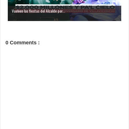
Vuelven las fiestas del Alcalde por...
0 Comments :