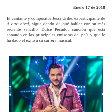
Enero 17 de 2018
El cantante y compositor Jessi Uribe, exparticipante de
A otro nivel
, sigue dando de qué hablar con su más
reciente sencillo 'Dulce Pecado', canción que está
sonando en las principales emisoras del país y que le
ha dado el éxito a su carrera musical.