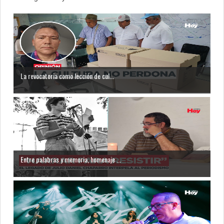
La revocatoria como lección de cul...
Entre palabras y memoria, homenaje ...