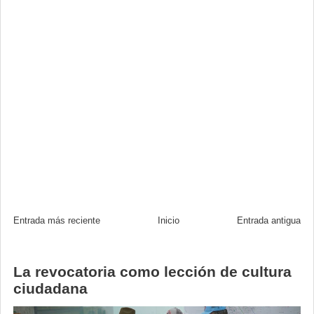
Entrada más reciente
Inicio
Entrada antigua
La revocatoria como lección de cultura
ciudadana