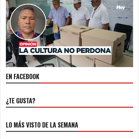
EN FACEBOOK
¿TE GUSTA?
LO MÁS VISTO DE LA SEMANA