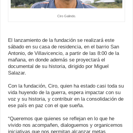
Ciro Galindo.
El lanzamiento de la fundación se realizará este
sábado en su casa de residencia, en el barrio San
Antonio, de Villavicencio, a partir de las 8:00 de la
mañana, en donde además se proyectará el
documental de su historia, dirigido por Miguel
Salazar.
Con la fundación, Ciro, quien ha estado casi toda su
vida huyendo de la guerra, espera impactar con su
voz y su historia, y contribuir en la consolidación de
ese país en paz con el que sueña.
“Queremos que quienes se reflejan en lo que he
vivido nos acompañen, dialoguemos y organicemos
iniciativas que nos permitan alcanzar metas