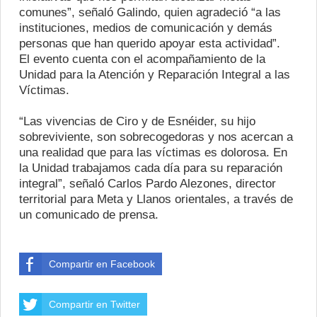
comunes”, señaló Galindo, quien agradeció “a las
instituciones, medios de comunicación y demás
personas que han querido apoyar esta actividad”.
El evento cuenta con el acompañamiento de la
Unidad para la Atención y Reparación Integral a las
Víctimas.
“Las vivencias de Ciro y de Esnéider, su hijo
sobreviviente, son sobrecogedoras y nos acercan a
una realidad que para las víctimas es dolorosa. En
la Unidad trabajamos cada día para su reparación
integral”, señaló Carlos Pardo Alezones, director
territorial para Meta y Llanos orientales, a través de
un comunicado de prensa.
Compartir en Facebook
Compartir en Twitter