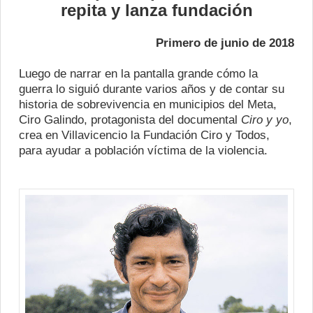
repita y lanza fundación
Primero de junio de 2018
Luego de narrar en la pantalla grande cómo la
guerra lo siguió durante varios años y de contar su
historia de sobrevivencia en municipios del Meta,
Ciro Galindo, protagonista del documental
Ciro y yo
,
crea en Villavicencio la Fundación Ciro y Todos,
para ayudar a población víctima de la violencia.