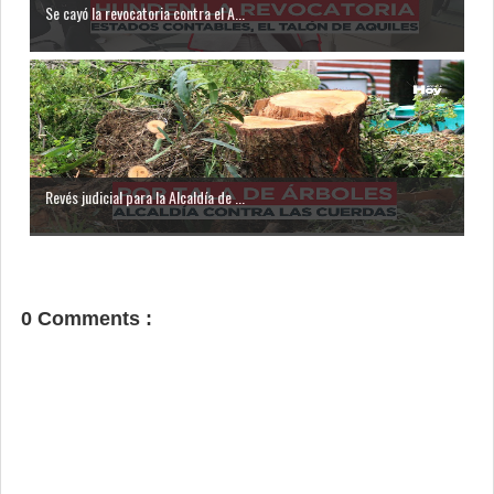
Se cayó la revocatoria contra el A...
Revés judicial para la Alcaldía de ...
0 Comments :