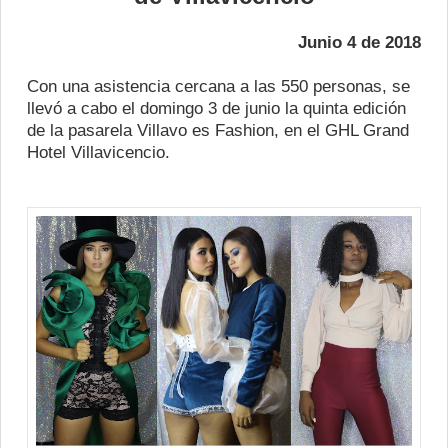
Junio 4 de 2018
Con una asistencia cercana a las 550 personas, se
llevó a cabo el domingo 3 de junio la quinta edición
de la pasarela Villavo es Fashion, en el GHL Grand
Hotel Villavicencio.