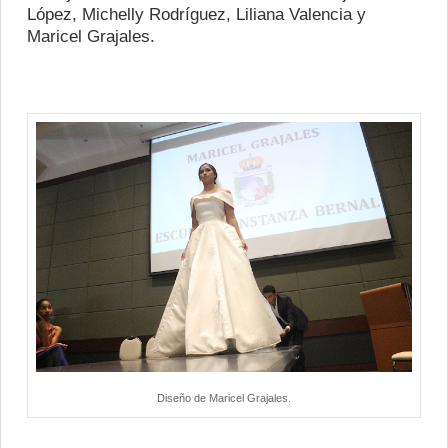
López, Michelly Rodríguez, Liliana Valencia y
Maricel Grajales.
Diseño de Maricel Grajales.