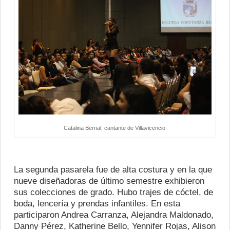
Catalina Bernal, cantante de Villavicencio.
La segunda pasarela fue de alta costura y en la que
nueve diseñadoras de último semestre exhibieron
sus colecciones de grado. Hubo trajes de cóctel, de
boda, lencería y prendas infantiles. En esta
participaron Andrea Carranza, Alejandra Maldonado,
Danny Pérez, Katherine Bello, Yennifer Rojas, Alison