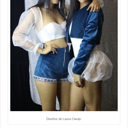
Diseños de Laura Clavijo.