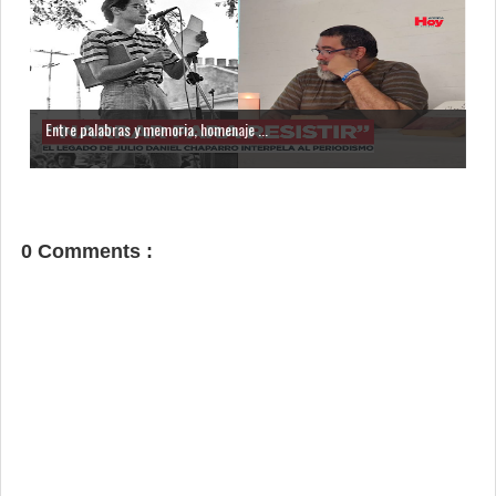
Entre palabras y memoria, homenaje ...
0 Comments :