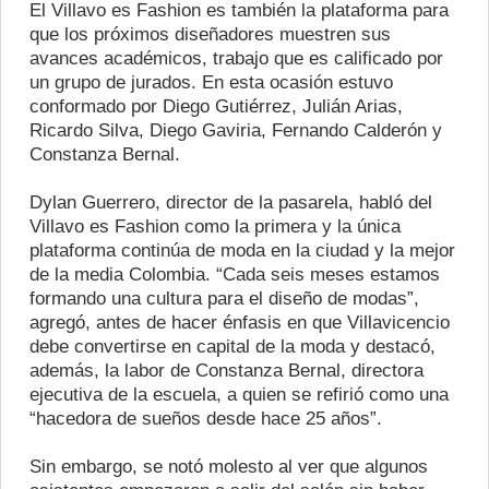
El Villavo es Fashion es también la plataforma para
que los próximos diseñadores muestren sus
avances académicos, trabajo que es calificado por
un grupo de jurados. En esta ocasión estuvo
conformado por Diego Gutiérrez, Julián Arias,
Ricardo Silva, Diego Gaviria, Fernando Calderón y
Constanza Bernal.
Dylan Guerrero, director de la pasarela, habló del
Villavo es Fashion como la primera y la única
plataforma continúa de moda en la ciudad y la mejor
de la media Colombia. “Cada seis meses estamos
formando una cultura para el diseño de modas”,
agregó, antes de hacer énfasis en que Villavicencio
debe convertirse en capital de la moda y destacó,
además, la labor de Constanza Bernal, directora
ejecutiva de la escuela, a quien se refirió como una
“hacedora de sueños desde hace 25 años”.
Sin embargo, se notó molesto al ver que algunos