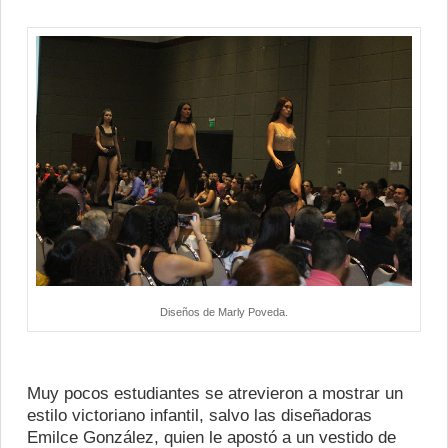
Diseños de Marly Poveda.
Muy pocos estudiantes se atrevieron a mostrar un
estilo victoriano infantil, salvo las diseñadoras
Emilce González, quien le apostó a un vestido de