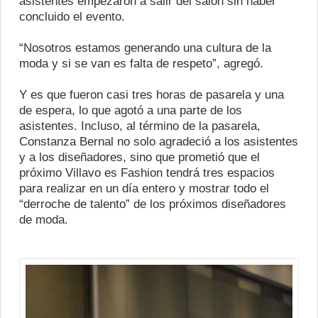
asistentes empezaron a salir del salón sin haber
concluido el evento.
“Nosotros estamos generando una cultura de la
moda y si se van es falta de respeto”, agregó.
Y es que fueron casi tres horas de pasarela y una
de espera, lo que agotó a una parte de los
asistentes. Incluso, al término de la pasarela,
Constanza Bernal no solo agradeció a los asistentes
y a los diseñadores, sino que prometió que el
próximo Villavo es Fashion tendrá tres espacios
para realizar en un día entero y mostrar todo el
“derroche de talento” de los próximos diseñadores
de moda.