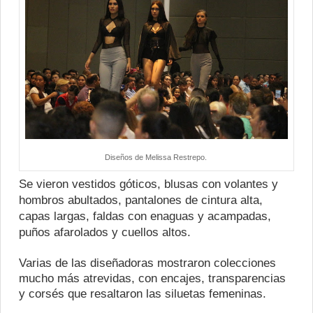
Diseños de Melissa Restrepo.
Se vieron vestidos góticos, blusas con volantes y
hombros abultados, pantalones de cintura alta,
capas largas, faldas con enaguas y acampadas,
puños afarolados y cuellos altos.
Varias de las diseñadoras mostraron colecciones
mucho más atrevidas, con encajes, transparencias
y corsés que resaltaron las siluetas femeninas.