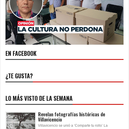
EN FACEBOOK
¿TE GUSTA?
LO MÁS VISTO DE LA SEMANA
Revelan fotografías históricas de
Villavicencio
Villavicencio se unió a ‘Comparte tu rollo’ La