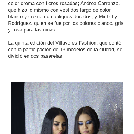
color crema con flores rosadas; Andrea Carranza,
que hizo lo mismo con vestidos largo de color
blanco y crema con apliques dorados; y Michelly
Rodríguez, quien se fue por los colores blanco, gris
y rosa para las niñas.
La quinta edición del Villavo es Fashion, que contó
con la participación de 18 modelos de la ciudad, se
dividió en dos pasarelas.