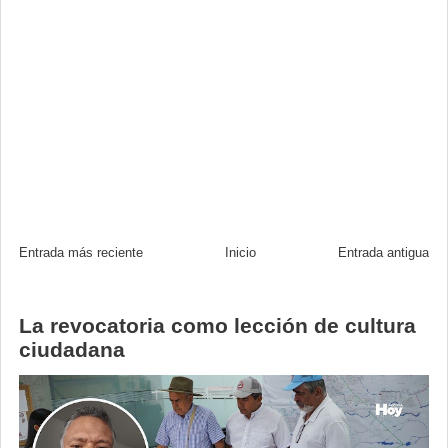
Entrada más reciente
Inicio
Entrada antigua
La revocatoria como lección de cultura
ciudadana