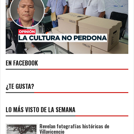
EN FACEBOOK
¿TE GUSTA?
LO MÁS VISTO DE LA SEMANA
Revelan fotografías históricas de
Villavicencio