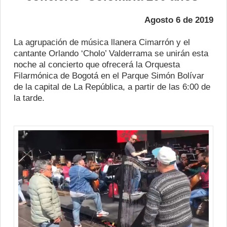
Agosto 6 de 2019
La agrupación de música llanera Cimarrón y el
cantante Orlando ‘Cholo’ Valderrama se unirán esta
noche al concierto que ofrecerá la Orquesta
Filarmónica de Bogotá en el Parque Simón Bolívar
de la capital de La República, a partir de las 6:00 de
la tarde.