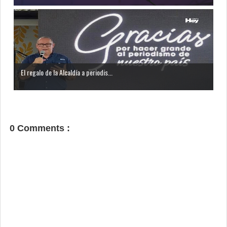
El regalo de la Alcaldía a periodis...
0 Comments :