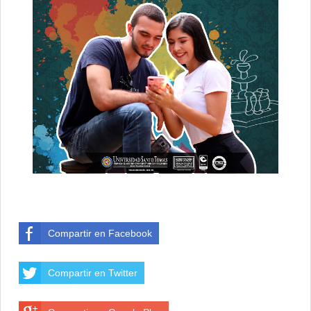
Compartir en Facebook
Compartir en Twitter