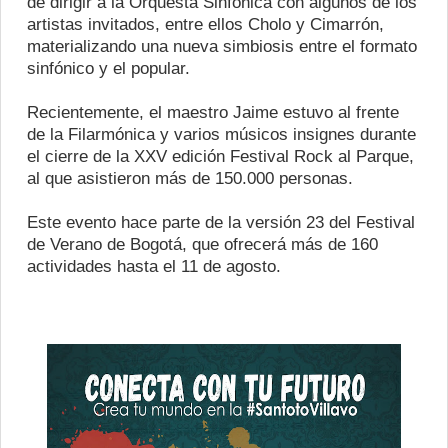
de dirigir a la Orquesta Sinfónica con algunos de los
artistas invitados, entre ellos Cholo y Cimarrón,
materializando una nueva simbiosis entre el formato
sinfónico y el popular.
Recientemente, el maestro Jaime estuvo al frente
de la Filarmónica y varios músicos insignes durante
el cierre de la XXV edición Festival Rock al Parque,
al que asistieron más de 150.000 personas.
Este evento hace parte de la versión 23 del Festival
de Verano de Bogotá, que ofrecerá más de 160
actividades hasta el 11 de agosto.