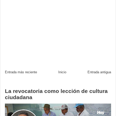
Entrada más reciente
Inicio
Entrada antigua
La revocatoria como lección de cultura
ciudadana