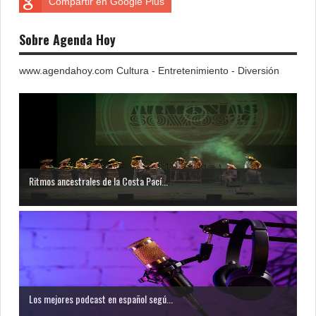
Compartir en Google Plus
Sobre Agenda Hoy
www.agendahoy.com Cultura - Entretenimiento - Diversión
Ritmos ancestrales de la Costa Pací...
Los mejores podcast en español segú...