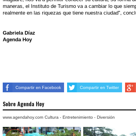
maneras, el Instituto de Turismo va a cambiar lo que sie
realmente en las riquezas que tiene nuestra ciudad”, concl
Gabriela Díaz
Agenda Hoy
Compartir en Facebook
Compartir en Twitter
Sobre Agenda Hoy
www.agendahoy.com Cultura - Entretenimiento - Diversión