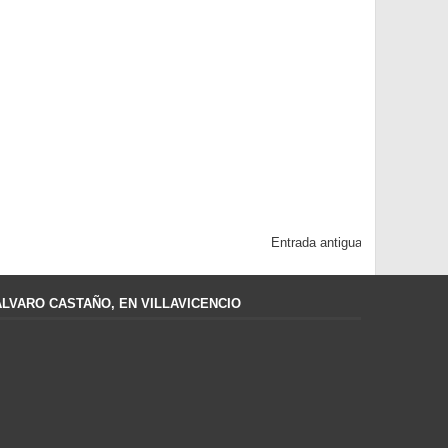
Entrada antigua
ÁLVARO CASTAÑO, EN VILLAVICENCIO