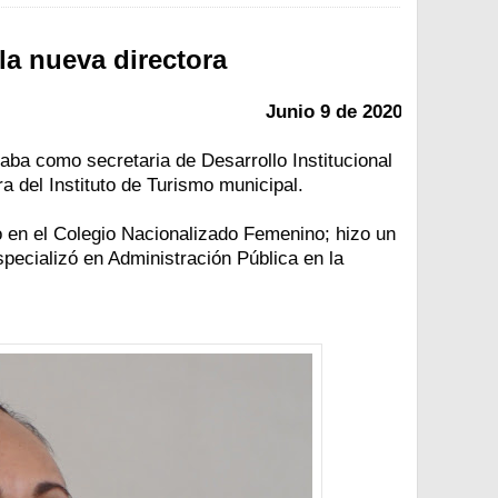
 la nueva directora
Junio 9 de 2020
a como secretaria de Desarrollo Institucional
a del Instituto de Turismo municipal.
to en el Colegio Nacionalizado Femenino; hizo un
pecializó en Administración Pública en la