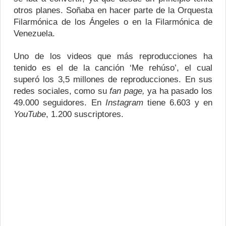
otros planes. Soñaba en hacer parte de la Orquesta
Filarmónica de los Ángeles o en la Filarmónica de
Venezuela.
Uno de los videos que más reproducciones ha
tenido es el de la canción ‘Me rehúso’, el cual
superó los 3,5 millones de reproducciones. En sus
redes sociales, como su
fan page,
ya ha pasado los
49.000 seguidores. En
Instagram
tiene 6.603 y en
YouTube
, 1.200 suscriptores.