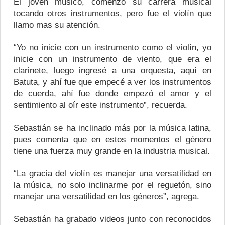
El joven músico, comenzó su carrera musical
tocando otros instrumentos, pero fue el violín que
llamo mas su atención.
“Yo no inicie con un instrumento como el violín, yo
inicie con un instrumento de viento, que era el
clarinete, luego ingresé a una orquesta, aquí en
Batuta, y ahí fue que empecé a ver los instrumentos
de cuerda, ahí fue donde empezó el amor y el
sentimiento al oír este instrumento”, recuerda.
Sebastián se ha inclinado más por la música latina,
pues comenta que en estos momentos el género
tiene una fuerza muy grande en la industria musical.
“La gracia del violín es manejar una versatilidad en
la música, no solo inclinarme por el reguetón, sino
manejar una versatilidad en los géneros”, agrega.
Sebastián ha grabado videos junto con reconocidos