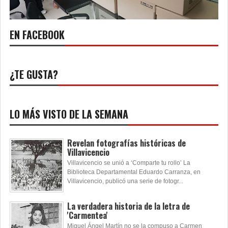
EN FACEBOOK
¿TE GUSTA?
LO MÁS VISTO DE LA SEMANA
Revelan fotografías históricas de
Villavicencio
Villavicencio se unió a ‘Comparte tu rollo’ La
Biblioteca Departamental Eduardo Carranza, en
Villavicencio, publicó una serie de fotogr...
La verdadera historia de la letra de
'Carmentea'
Miguel Ángel Martín no se la compuso a Carmen