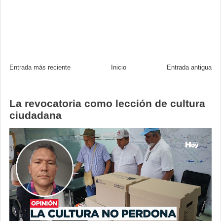
Entrada más reciente
Inicio
Entrada antigua
La revocatoria como lección de cultura
ciudadana