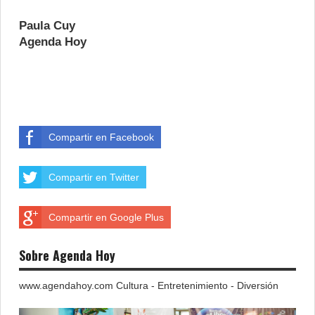
Paula Cuy
Agenda Hoy
Compartir en Facebook
Compartir en Twitter
Compartir en Google Plus
Sobre Agenda Hoy
www.agendahoy.com Cultura - Entretenimiento - Diversión