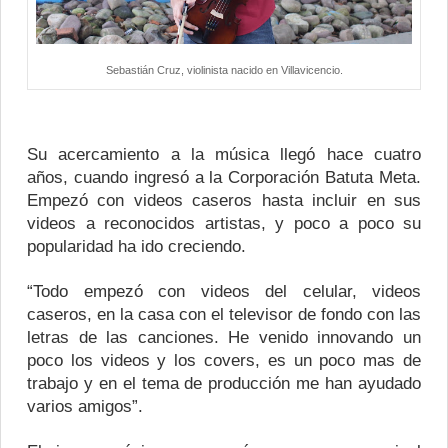
Sebastián Cruz, violinista nacido en Villavicencio.
Su acercamiento a la música llegó hace cuatro
años, cuando ingresó a la Corporación Batuta Meta.
Empezó con videos caseros hasta incluir en sus
videos a reconocidos artistas, y poco a poco su
popularidad ha ido creciendo.
“Todo empezó con videos del celular, videos
caseros, en la casa con el televisor de fondo con las
letras de las canciones. He venido innovando un
poco los videos y los covers, es un poco mas de
trabajo y en el tema de producción me han ayudado
varios amigos”.