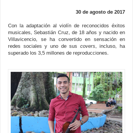
30 de agosto de 2017
Con la adaptación al violín de reconocidos éxitos
musicales, Sebastián Cruz, de 18 años y nacido en
Villavicencio, se ha convertido en sensación en
redes sociales y uno de sus
covers
, incluso, ha
superado los 3,5 millones de reproducciones.